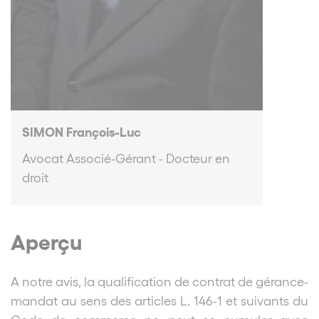
SIMON François-Luc
Avocat Associé-Gérant - Docteur en
droit
Aperçu
A notre avis, la qualification de contrat de gérance-
mandat au sens des articles L. 146-1 et suivants du