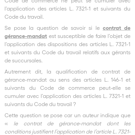
Code de commerce ne peut se cumuler avec
l’application des articles L. 7321-1 et suivants du
Code du travail.
contrat de
Se pose la question de savoir si le
gérance-mandat
est susceptible de faire l’objet de
l’application des dispositions des articles L. 7321-1
et suivants du Code du travail relatifs aux gérants
de succursales.
Autrement dit, la qualification de contrat de
gérance-mandat au sens des articles L. 146-1 et
suivants du Code de commerce peut-elle se
cumuler avec l’application des articles L. 7321-1 et
suivants du Code du travail ?
Cette question se pose car un auteur indique que
«
le contrat de gérance-mandat dont les
conditions justifient l’application de l’article L. 7321-