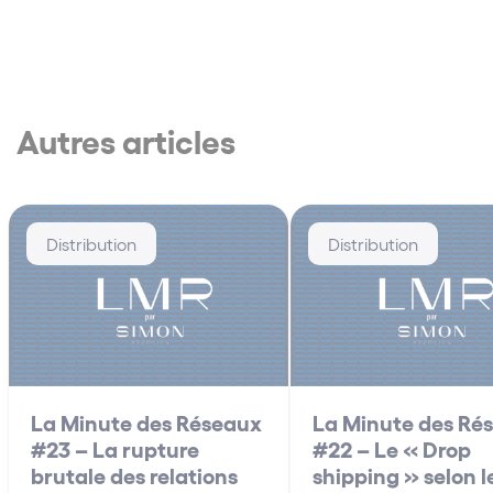
Autres articles
Distribution
Distribution
La Minute des Réseaux
La Minute des Ré
#23 – La rupture
#22 – Le « Drop
brutale des relations
shipping » selon l