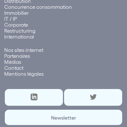
Distribution
Concurrence consommation
Immobilier
IT / IP
Corporate
Restructuring
International
Nos sites internet
Partenaires
Médias
Contact
Mentions légales
Newsletter