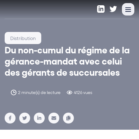
Distribution
Du non-cumul du régime de la
gérance-mandat avec celui
des gérants de succursales
2 minute(s) de lecture
4126 vues