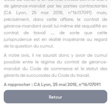
de gérance-mandat par les parties contractantes
(CA Lyon, 25 mai 2018, n°16/07091) mais,
précisément, dans cette affaire, le contrat de
gérance-mandant avait lui-même été requalifié en
contrat de travail …, de sorte que cette
jurisprudence est en réalité inopérante au regard
de la question du cumul.
A notre avis, il ne saurait donc y avoir de cumul
possible entre le régime du contrat de gérance-
mandat du Code de commerce et le statut des
gérants de succursales du Code du travail.
A rapprocher : CA Lyon, 25 mai 2018, n°16/07091
Retour