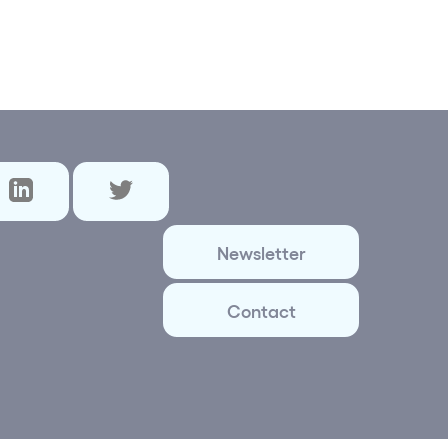
Newsletter
Contact