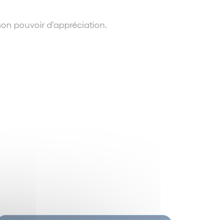
 son pouvoir d’appréciation.