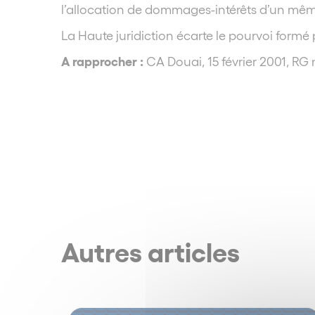
l’allocation de dommages-intérêts d’un mê
La Haute juridiction écarte le pourvoi formé
A rapprocher :
CA Douai, 15 février 2001, RG 
Autres articles