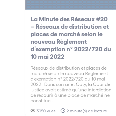
La Minute des Réseaux #20
– Réseaux de distribution et
places de marché selon le
nouveau Règlement
d’exemption n° 2022/720 du
10 mai 2022
Réseaux de distribution et places de
marché selon le nouveau Règlement
d’exemption n° 2022/720 du 10 mai
2022 Dans son arrêt Coty, la Cour de
justice avait estimé qu’une interdiction
de recourir à une place de marché ne
constitue…
3950 vues
2 minute(s) de lecture