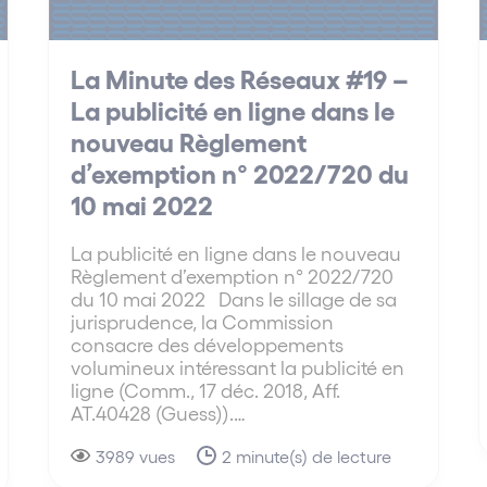
La Minute des Réseaux #19 –
La publicité en ligne dans le
nouveau Règlement
d’exemption n° 2022/720 du
10 mai 2022
La publicité en ligne dans le nouveau
Règlement d’exemption n° 2022/720
du 10 mai 2022 Dans le sillage de sa
jurisprudence, la Commission
consacre des développements
volumineux intéressant la publicité en
ligne (Comm., 17 déc. 2018, Aff.
AT.40428 (Guess)).…
3989 vues
2 minute(s) de lecture