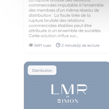
commerciales imputable à l’ensemble
des membres d’un même réseau de
distribution La faute tirée de la
rupture brutale des relations
commerciales établies peut être
attribuée à un ensemble de sociétés.
Cette solution influe sur…
5491 vues
2 minute(s) de lecture
Distribution