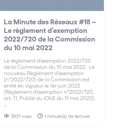
La Minute des Réseaux #18 –
Le règlement d’exemption
2022/720 de la Commission
du 10 mai 2022
Le règlement d’exemption 2022/720
de la Commission du 10 mai 2022 Le
nouveau Règlement d’exemption
(n°2022/720) de la Commission est
entré en vigueur le 1er juin 2022
(Règlement d’exemption n°2022/720,
art. 11, Publié au JOUE du 11 mai 2022).
…
3831 vues
1 minute(s) de lecture