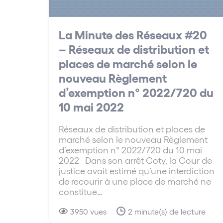
La Minute des Réseaux #20
– Réseaux de distribution et
places de marché selon le
nouveau Règlement
d’exemption n° 2022/720 du
10 mai 2022
Réseaux de distribution et places de
marché selon le nouveau Règlement
d’exemption n° 2022/720 du 10 mai
2022 Dans son arrêt Coty, la Cour de
justice avait estimé qu’une interdiction
de recourir à une place de marché ne
constitue…
3950 vues
2 minute(s) de lecture