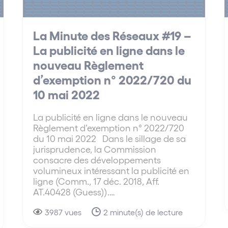
La Minute des Réseaux #19 –
La publicité en ligne dans le
nouveau Règlement
d’exemption n° 2022/720 du
10 mai 2022
La publicité en ligne dans le nouveau
Règlement d’exemption n° 2022/720
du 10 mai 2022 Dans le sillage de sa
jurisprudence, la Commission
consacre des développements
volumineux intéressant la publicité en
ligne (Comm., 17 déc. 2018, Aff.
AT.40428 (Guess)).…
3987 vues
2 minute(s) de lecture