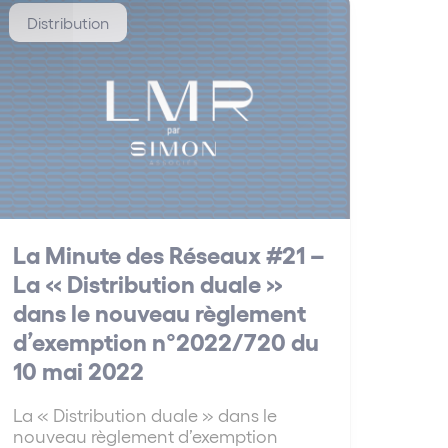
Distribution
La Minute des Réseaux #21 –
La « Distribution duale »
dans le nouveau règlement
d’exemption n°2022/720 du
10 mai 2022
La « Distribution duale » dans le
nouveau règlement d’exemption