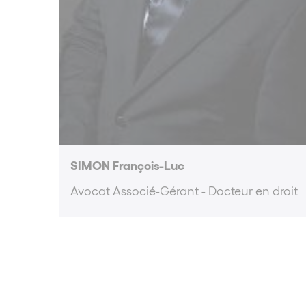
SIMON François-Luc
Avocat Associé-Gérant - Docteur en droit