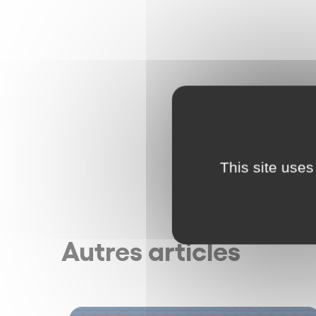
This site uses
Autres articles