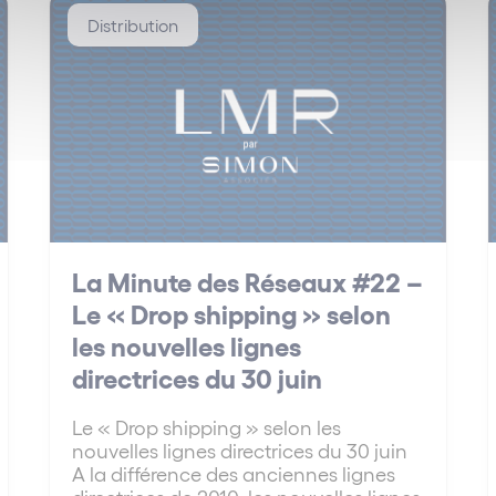
Distribution
La Minute des Réseaux #22 –
Le « Drop shipping » selon
les nouvelles lignes
directrices du 30 juin
Le « Drop shipping » selon les
nouvelles lignes directrices du 30 juin
A la différence des anciennes lignes