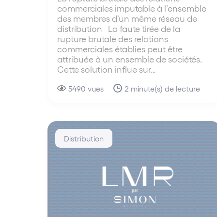
commerciales imputable à l’ensemble
des membres d’un même réseau de
distribution La faute tirée de la
rupture brutale des relations
commerciales établies peut être
attribuée à un ensemble de sociétés.
Cette solution influe sur…
5490 vues
2 minute(s) de lecture
Distribution