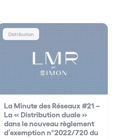
Distribution
La Minute des Réseaux #21 –
La « Distribution duale »
dans le nouveau règlement
d’exemption n°2022/720 du