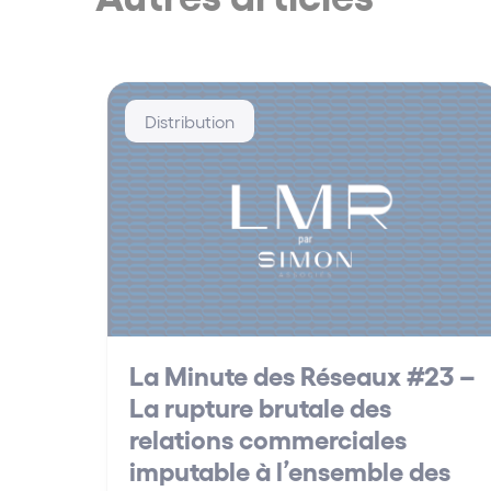
Distribution
La Minute des Réseaux #23 –
La rupture brutale des
relations commerciales
imputable à l’ensemble des