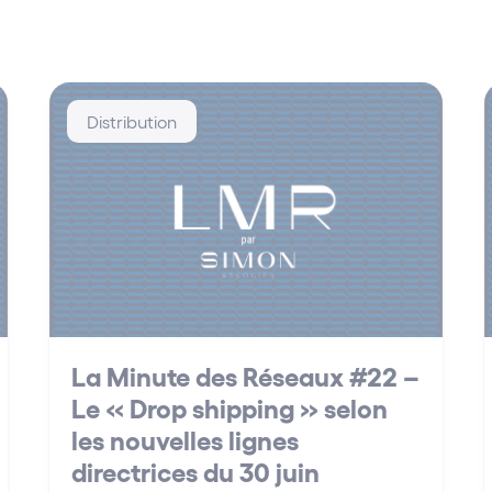
Distribution
La Minute des Réseaux #22 –
Le « Drop shipping » selon
les nouvelles lignes
directrices du 30 juin