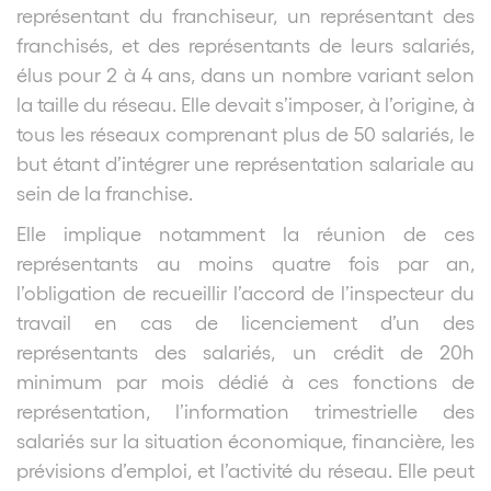
représentant du franchiseur, un représentant des
franchisés, et des représentants de leurs salariés,
élus pour 2 à 4 ans, dans un nombre variant selon
la taille du réseau. Elle devait s’imposer, à l’origine, à
tous les réseaux comprenant plus de 50 salariés, le
but étant d’intégrer une représentation salariale au
sein de la franchise.
Elle implique notamment la réunion de ces
représentants au moins quatre fois par an,
l’obligation de recueillir l’accord de l’inspecteur du
travail en cas de licenciement d’un des
représentants des salariés, un crédit de 20h
minimum par mois dédié à ces fonctions de
représentation, l’information trimestrielle des
salariés sur la situation économique, financière, les
prévisions d’emploi, et l’activité du réseau. Elle peut