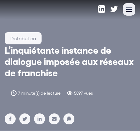
Distribution
L’inquiétante instance de
dialogue imposée aux réseaux
de franchise
7 minute(s) de lecture
5897 vues