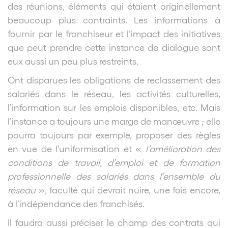
des réunions, éléments qui étaient originellement
beaucoup plus contraints. Les informations à
fournir par le franchiseur et l’impact des initiatives
que peut prendre cette instance de dialogue sont
eux aussi un peu plus restreints.
Ont disparues les obligations de reclassement des
salariés dans le réseau, les activités culturelles,
l’information sur les emplois disponibles, etc. Mais
l’instance a toujours une marge de manœuvre ; elle
pourra toujours par exemple, proposer des règles
en vue de l’uniformisation et «
l’amélioration des
conditions de travail, d’emploi et de formation
professionnelle des salariés dans l’ensemble du
réseau
», faculté qui devrait nuire, une fois encore,
à l’indépendance des franchisés.
Il faudra aussi préciser le champ des contrats qui