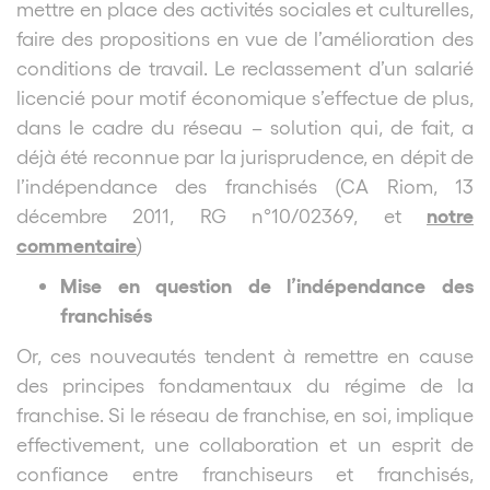
mettre en place des activités sociales et culturelles,
faire des propositions en vue de l’amélioration des
conditions de travail. Le reclassement d’un salarié
licencié pour motif économique s’effectue de plus,
dans le cadre du réseau – solution qui, de fait, a
déjà été reconnue par la jurisprudence, en dépit de
l’indépendance des franchisés (CA Riom, 13
notre
décembre 2011, RG n°10/02369, et
commentaire
)
Mise en question de l’indépendance des
franchisés
Or, ces nouveautés tendent à remettre en cause
des principes fondamentaux du régime de la
franchise. Si le réseau de franchise, en soi, implique
effectivement, une collaboration et un esprit de
confiance entre franchiseurs et franchisés,