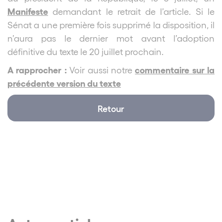
Manifeste
demandant le retrait de l’article. Si le
Sénat a une première fois supprimé la disposition, il
n’aura pas le dernier mot avant l’adoption
définitive du texte le 20 juillet prochain.
A rapprocher :
commentaire sur la
Voir aussi notre
précédente version du texte
Retour