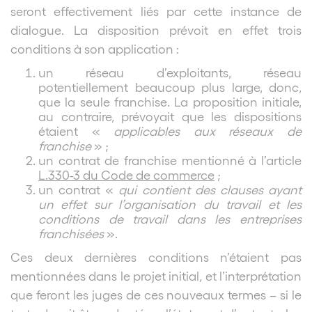
seront effectivement liés par cette instance de
dialogue. La disposition prévoit en effet trois
conditions à son application :
un réseau d’exploitants, réseau
potentiellement beaucoup plus large, donc,
que la seule franchise. La proposition initiale,
au contraire, prévoyait que les dispositions
étaient «
applicables aux réseaux de
franchise
» ;
un contrat de franchise mentionné à l’article
L.330-3 du Code de commerce
;
un contrat «
qui contient des clauses ayant
un effet sur l’organisation du travail et les
conditions de travail dans les entreprises
franchisées
».
Ces deux dernières conditions n’étaient pas
mentionnées dans le projet initial, et l’interprétation
que feront les juges de ces nouveaux termes – si le