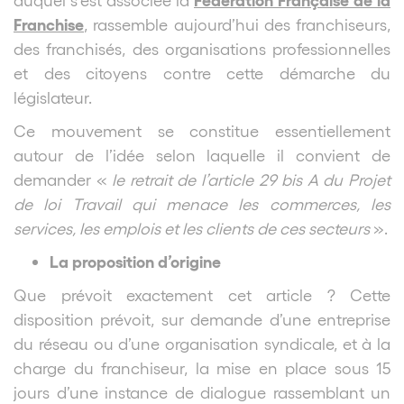
Franchise
, rassemble aujourd’hui des franchiseurs,
des franchisés, des organisations professionnelles
et des citoyens contre cette démarche du
législateur.
Ce mouvement se constitue essentiellement
autour de l’idée selon laquelle il convient de
demander «
le retrait de l’article 29 bis A du Projet
de loi Travail qui menace les commerces, les
services, les emplois et les clients de ces secteurs
».
La proposition d’origine
Que prévoit exactement cet article ? Cette
disposition prévoit, sur demande d’une entreprise
du réseau ou d’une organisation syndicale, et à la
charge du franchiseur, la mise en place sous 15
jours d’une instance de dialogue rassemblant un