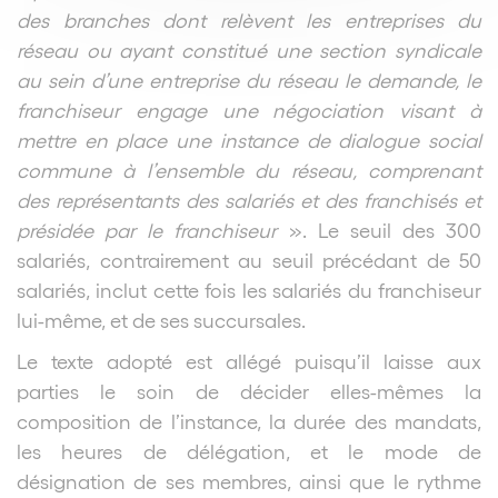
des branches dont relèvent les entreprises du
réseau ou ayant constitué une section syndicale
au sein d’une entreprise du réseau le demande, le
franchiseur engage une négociation visant à
mettre en place une instance de dialogue social
commune à l’ensemble du réseau, comprenant
des représentants des salariés et des franchisés et
présidée par le franchiseur
». Le seuil des 300
salariés, contrairement au seuil précédant de 50
salariés, inclut cette fois les salariés du franchiseur
lui-même, et de ses succursales.
Le texte adopté est allégé puisqu’il laisse aux
parties le soin de décider elles-mêmes la
composition de l’instance, la durée des mandats,
les heures de délégation, et le mode de
désignation de ses membres, ainsi que le rythme