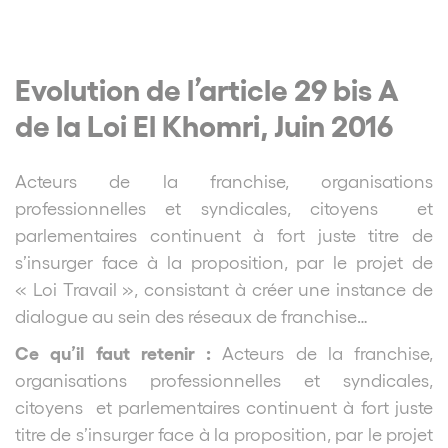
Evolution de l’article 29 bis A
de la Loi El Khomri, Juin 2016
Acteurs de la franchise, organisations
professionnelles et syndicales, citoyens et
parlementaires continuent à fort juste titre de
s’insurger face à la proposition, par le projet de
« Loi Travail », consistant à créer une instance de
dialogue au sein des réseaux de franchise…
Ce qu’il faut retenir :
Acteurs de la franchise,
organisations professionnelles et syndicales,
citoyens et parlementaires continuent à fort juste
titre de s’insurger face à la proposition, par le projet