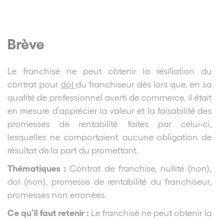
Brève
Le franchisé ne peut obtenir la résiliation du
contrat pour
dol
du franchiseur dès lors que, en sa
qualité de professionnel averti de commerce, il était
en mesure d’apprécier la valeur et la faisabilité des
promesses de rentabilité faites par celui-ci,
lesquelles ne comportaient aucune obligation de
résultat de la part du promettant.
Thématiques :
Contrat de franchise, nullité (non),
dol (non), promesse de rentabilité du franchiseur,
promesses non erronées.
Ce qu’il faut retenir :
Le franchisé ne peut obtenir la