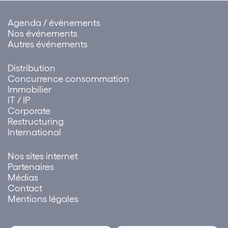
Agenda / évènements
Nos événements
Autres événements
Distribution
Concurrence consommation
Immobilier
IT / IP
Corporate
Restructuring
International
Nos sites internet
Partenaires
Médias
Contact
Mentions légales