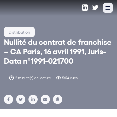
Distribution
Nullité du contrat de franchise
– CA Paris, 16 avril 1991, Juris-
Data n°1991-021700
2 minute(s) de lecture
5674 vues