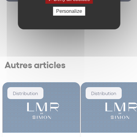
Personalize
Autres articles
Distribution
Distribution