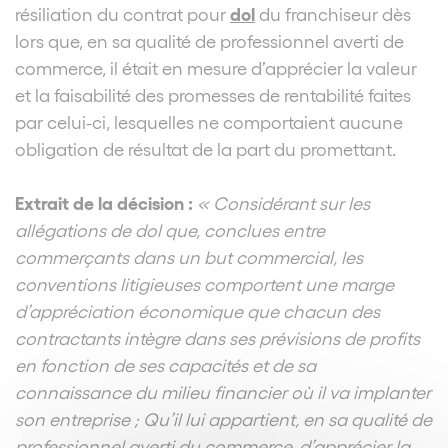
dol
résiliation du contrat pour
du franchiseur dès
lors que, en sa qualité de professionnel averti de
commerce, il était en mesure d’apprécier la valeur
et la faisabilité des promesses de rentabilité faites
par celui-ci, lesquelles ne comportaient aucune
obligation de résultat de la part du promettant.
Extrait de la décision :
« Considérant sur les
allégations de dol que, conclues entre
commerçants dans un but commercial, les
conventions litigieuses comportent une marge
d’appréciation économique que chacun des
contractants intègre dans ses prévisions de profits
en fonction de ses capacités et de sa
connaissance du milieu financier où il va implanter
son entreprise ; Qu’il lui appartient, en sa qualité de
professionnel averti du commerce, d’apprécier la