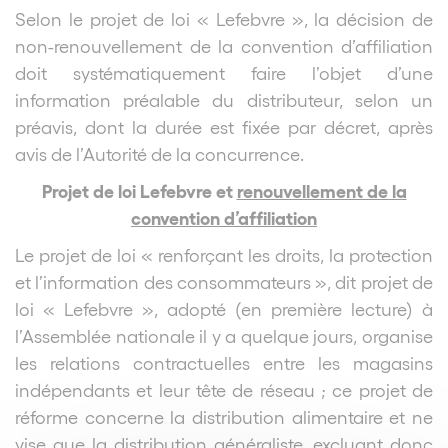
Selon le projet de loi « Lefebvre », la décision de
non-renouvellement de la convention d’affiliation
doit systématiquement faire l’objet d’une
information préalable du distributeur, selon un
préavis, dont la durée est fixée par décret, après
avis de l’Autorité de la concurrence.
Projet de loi Lefebvre et
renouvellement de la
convention d’affiliation
Le projet de loi « renforçant les droits, la protection
et l’information des consommateurs », dit projet de
loi « Lefebvre », adopté (en première lecture) à
l’Assemblée nationale il y a quelque jours, organise
les relations contractuelles entre les magasins
indépendants et leur tête de réseau ; ce projet de
réforme concerne la distribution alimentaire et ne
vise que la distribution généraliste, excluant donc