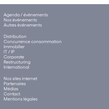
Cette solution influe sur…
Agenda / évènements
Nos événements
Autres événements
Distribution
Concurrence consommation
Immobilier
IT / IP
Corporate
Restructuring
International
Nos sites internet
Partenaires
Médias
Contact
Mentions légales