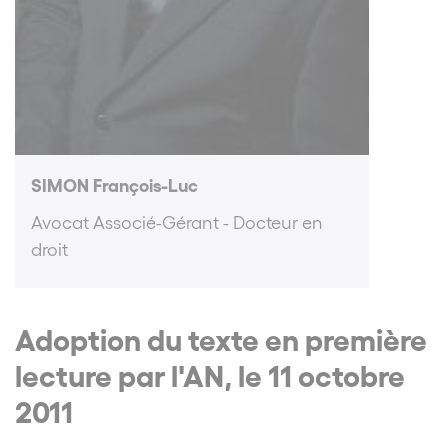
SIMON François-Luc
Avocat Associé-Gérant - Docteur en
droit
Adoption du texte en première
lecture par l'AN, le 11 octobre
2011