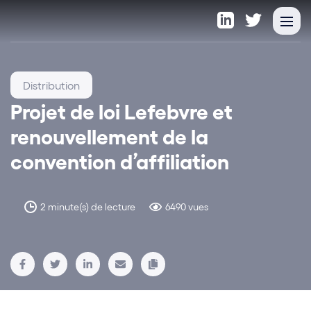
Distribution
Projet de loi Lefebvre et
renouvellement de la
convention d’affiliation
2 minute(s) de lecture
6490 vues