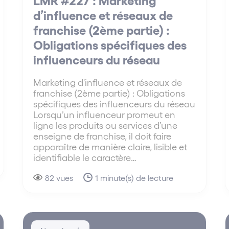
d’influence et réseaux de
franchise (2ème partie) :
Obligations spécifiques des
influenceurs du réseau
Marketing d'influence et réseaux de
franchise (2ème partie) : Obligations
spécifiques des influenceurs du réseau
Lorsqu’un influenceur promeut en
ligne les produits ou services d’une
enseigne de franchise, il doit faire
apparaître de manière claire, lisible et
identifiable le caractère…
82 vues
1 minute(s) de lecture