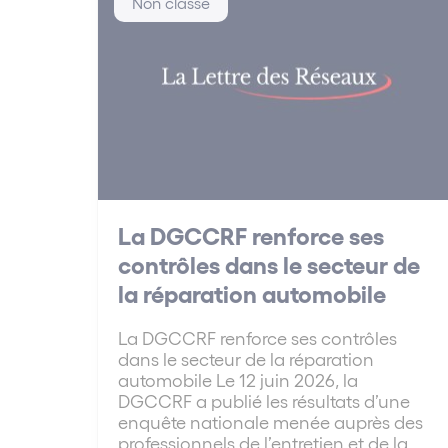
Non classé
La DGCCRF renforce ses
contrôles dans le secteur de
la réparation automobile
La DGCCRF renforce ses contrôles
dans le secteur de la réparation
automobile Le 12 juin 2026, la
DGCCRF a publié les résultats d’une
enquête nationale menée auprès des
professionnels de l’entretien et de la