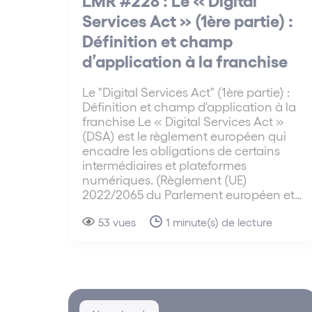
Services Act » (1ère partie) :
Définition et champ
d’application à la franchise
Le "Digital Services Act" (1ère partie) :
Définition et champ d'application à la
franchise Le « Digital Services Act »
(DSA) est le règlement européen qui
encadre les obligations de certains
intermédiaires et plateformes
numériques. (Règlement (UE)
2022/2065 du Parlement européen et…
53 vues
1 minute(s) de lecture