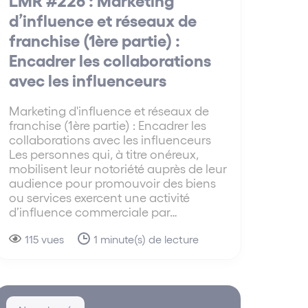
d’influence et réseaux de
franchise (1ère partie) :
Encadrer les collaborations
avec les influenceurs
Marketing d'influence et réseaux de
franchise (1ère partie) : Encadrer les
collaborations avec les influenceurs
Les personnes qui, à titre onéreux,
mobilisent leur notoriété auprès de leur
audience pour promouvoir des biens
ou services exercent une activité
d’influence commerciale par…
115 vues
1 minute(s) de lecture