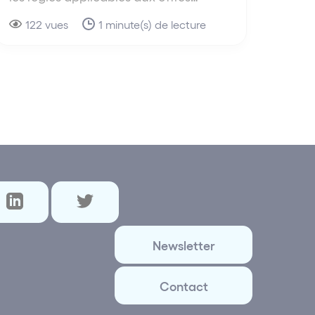
122 vues
1 minute(s) de lecture
Newsletter
Contact