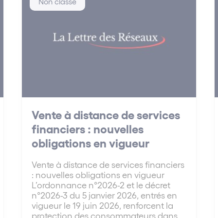
Non classé
Vente à distance de services
financiers : nouvelles
obligations en vigueur
Vente à distance de services financiers
: nouvelles obligations en vigueur
L’ordonnance n°2026-2 et le décret
n°2026-3 du 5 janvier 2026, entrés en
vigueur le 19 juin 2026, renforcent la
protection des consommateurs dans