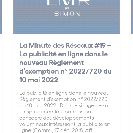
La Minute des Réseaux #19 –
La publicité en ligne dans le
nouveau Règlement
d’exemption n° 2022/720 du
10 mai 2022
La publicité en ligne dans le nouveau
Règlement d’exemption n° 2022/720
du 10 mai 2022 Dans le sillage de sa
jurisprudence, la Commission
consacre des développements
volumineux intéressant la publicité en
ligne (Comm., 17 déc. 2018, Aff.