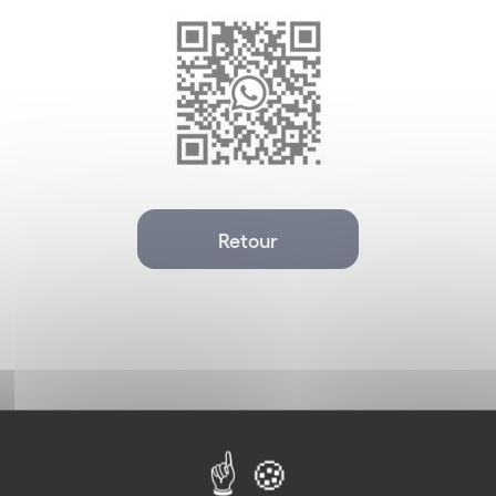
Retour