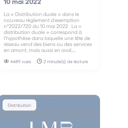
10 mai 2022
La « Distribution duale » dans le
nouveau règlement d’exemption
n°2022/720 du 10 mai 2022 La «
distribution duale » correspond à
l’hypothèse dans laquelle une tête de
réseau vend des biens ou des services
en amont, mais aussi en aval,…
4489 vues
2 minute(s) de lecture
Distribution