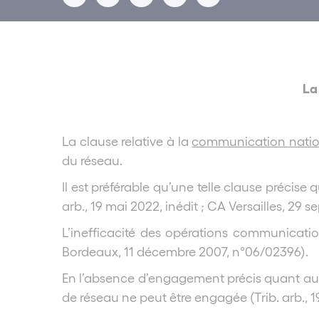
La
La clause relative à la
communication natio
du réseau.
Il est préférable qu’une telle clause précise
arb., 19 mai 2022, inédit ; CA Versailles, 29 
L’inefficacité des opérations communicatio
Bordeaux, 11 décembre 2007, n°06/02396).
En l’absence d’engagement précis quant au no
de réseau ne peut être engagée (Trib. arb., 