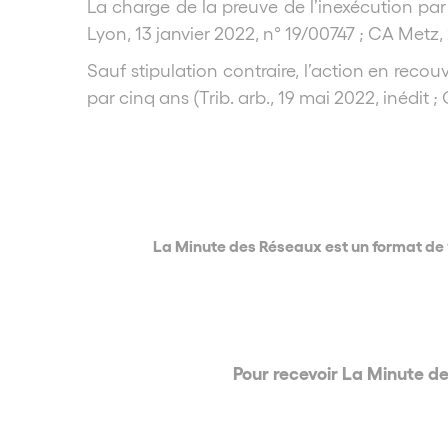
La charge de la preuve de l’inexécution par
Lyon, 13 janvier 2022, n° 19/00747 ; CA Metz
Sauf stipulation contraire, l’action en rec
par cinq ans (Trib. arb., 19 mai 2022, inédit ;
La Minute des Réseaux est un format de 
Pour recevoir La Minute d