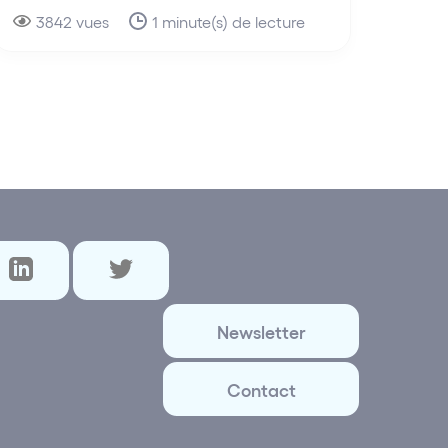
3842 vues
1 minute(s) de lecture
Newsletter
Contact