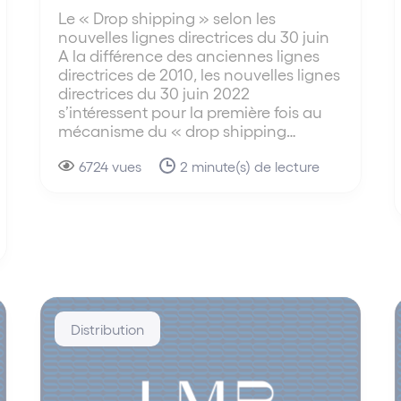
Le « Drop shipping » selon les
nouvelles lignes directrices du 30 juin
A la différence des anciennes lignes
directrices de 2010, les nouvelles lignes
directrices du 30 juin 2022
s’intéressent pour la première fois au
mécanisme du « drop shipping…
6724 vues
2 minute(s) de lecture
Distribution