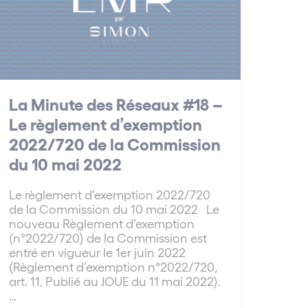
La Minute des Réseaux #18 –
Le règlement d’exemption
2022/720 de la Commission
du 10 mai 2022
Le règlement d’exemption 2022/720
de la Commission du 10 mai 2022 Le
nouveau Règlement d’exemption
(n°2022/720) de la Commission est
entré en vigueur le 1er juin 2022
(Règlement d’exemption n°2022/720,
art. 11, Publié au JOUE du 11 mai 2022).
…