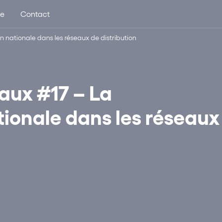
ue
Contact
nationale dans les réseaux de distribution
aux #17 – La
ionale dans les réseaux