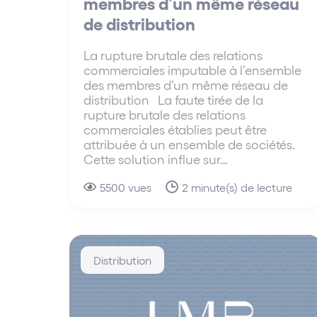
membres d’un même réseau
de distribution
La rupture brutale des relations
commerciales imputable à l’ensemble
des membres d’un même réseau de
distribution La faute tirée de la
rupture brutale des relations
commerciales établies peut être
attribuée à un ensemble de sociétés.
Cette solution influe sur…
5500 vues
2 minute(s) de lecture
Distribution