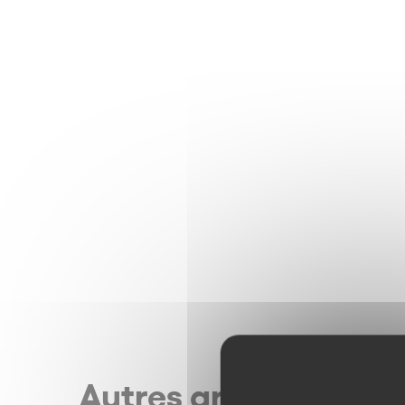
Autres articles