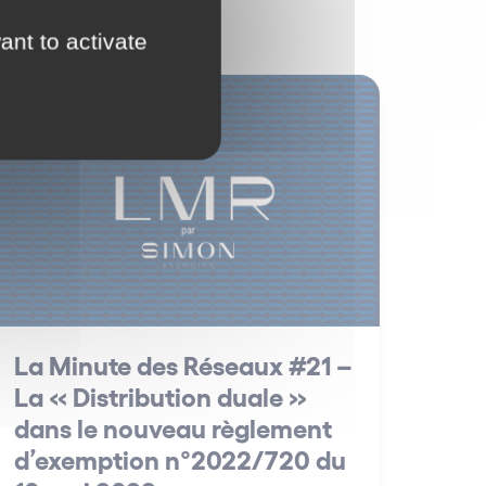
ant to activate
Distribution
La Minute des Réseaux #21 –
La « Distribution duale »
dans le nouveau règlement
d’exemption n°2022/720 du