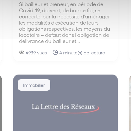
Si bailleur et preneur, en période de
Covid-19, doivent, de bonne foi, se
concerter sur la nécessité d’aménager
les modalités d’exécution de leurs
obligations respectives, les moyens du
locataire – défaut dans l’obligation de
délivrance du bailleur et...
4939 vues
4 minute(s) de lecture
Immobilier