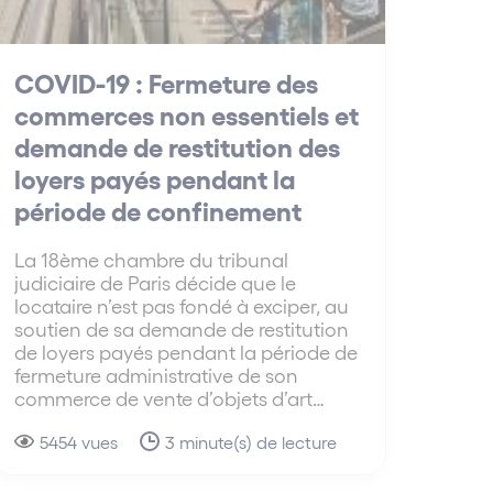
COVID-19 : Fermeture des
commerces non essentiels et
demande de restitution des
loyers payés pendant la
période de confinement
La 18ème chambre du tribunal
judiciaire de Paris décide que le
locataire n’est pas fondé à exciper, au
soutien de sa demande de restitution
de loyers payés pendant la période de
fermeture administrative de son
commerce de vente d’objets d’art…
5454 vues
3 minute(s) de lecture