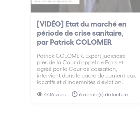
[VIDÉO] Etat du marché en
période de crise sanitaire,
par Patrick COLOMER
Patrick COLOMER, Expert judiciaire
près de la Cour d’appel de Paris et
agréé par la Cour de cassation,
intervient dans le cadre de contentieux
locatifs et d’indemnités d’éviction.
4416 vues
6 minute(s) de lecture