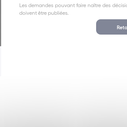
Les demandes pouvant faire naître des décisions
doivent être publiées.
Reto