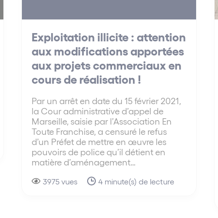
Exploitation illicite : attention
aux modifications apportées
aux projets commerciaux en
cours de réalisation !
Par un arrêt en date du 15 février 2021,
la Cour administrative d’appel de
Marseille, saisie par l’Association En
Toute Franchise, a censuré le refus
d’un Préfet de mettre en œuvre les
pouvoirs de police qu’il détient en
matière d’aménagement…
3975 vues
4 minute(s) de lecture