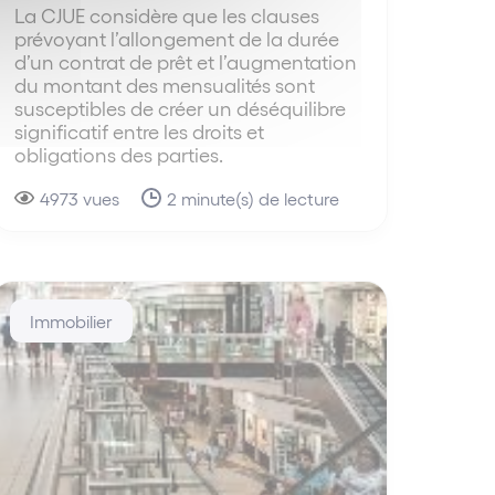
La CJUE considère que les clauses
prévoyant l’allongement de la durée
d’un contrat de prêt et l’augmentation
du montant des mensualités sont
susceptibles de créer un déséquilibre
significatif entre les droits et
obligations des parties.
4973 vues
2 minute(s) de lecture
Immobilier