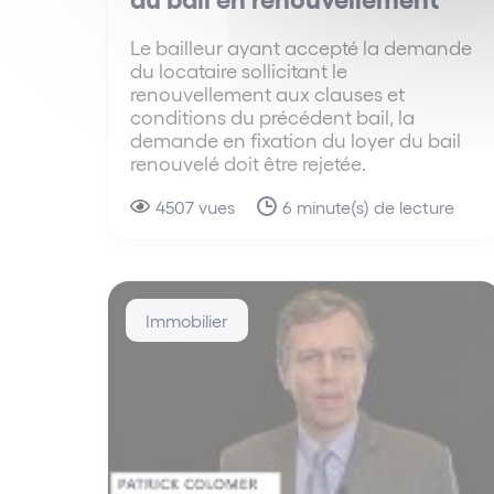
Le bailleur ayant accepté la demande
du locataire sollicitant le
renouvellement aux clauses et
conditions du précédent bail, la
demande en fixation du loyer du bail
renouvelé doit être rejetée.
4507 vues
6 minute(s) de lecture
Immobilier