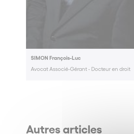
SIMON François-Luc
Avocat Associé-Gérant - Docteur en droit
Autres articles