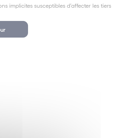
 implicites susceptibles d’affecter les tiers
ur