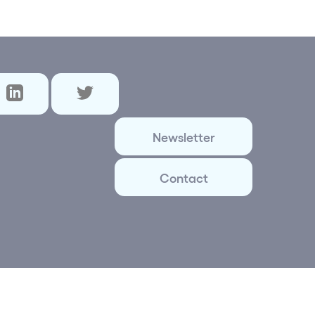
Newsletter
Contact