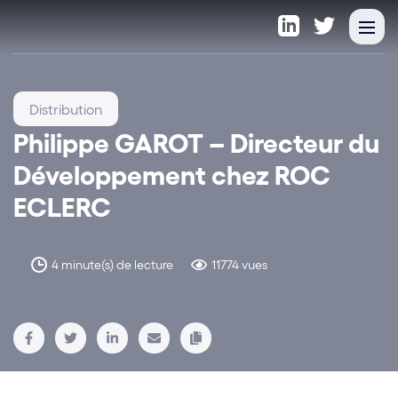
Distribution
Philippe GAROT – Directeur du
Développement chez ROC
ECLERC
4 minute(s) de lecture
11774 vues