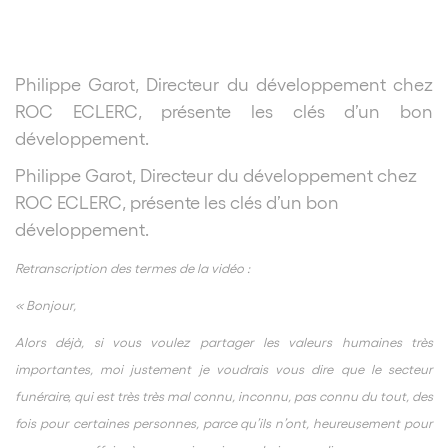
Philippe Garot, Directeur du développement chez
ROC ECLERC, présente les clés d’un bon
développement.
Philippe Garot, Directeur du développement chez
ROC ECLERC, présente les clés d’un bon
développement.
Retranscription des termes de la vidéo :
« Bonjour,
Alors déjà, si vous voulez partager les valeurs humaines très
importantes, moi justement je voudrais vous dire que le secteur
funéraire, qui est très très mal connu, inconnu, pas connu du tout, des
fois pour certaines personnes, parce qu’ils n’ont, heureusement pour