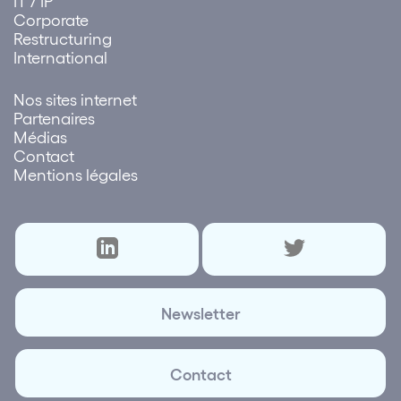
IT / IP
Corporate
Restructuring
International
Nos sites internet
Partenaires
Médias
Contact
Mentions légales
Newsletter
Contact