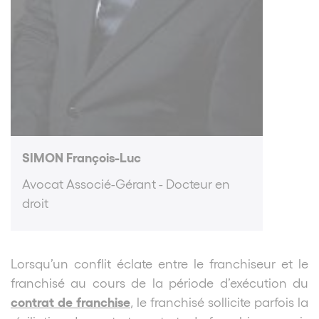
SIMON François-Luc
Avocat Associé-Gérant - Docteur en
droit
Lorsqu’un conflit éclate entre le franchiseur et le
franchisé au cours de la période d’exécution du
contrat de franchise
, le franchisé sollicite parfois la