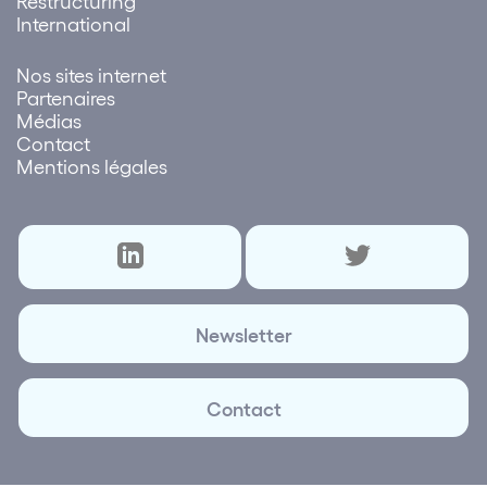
Restructuring
International
Nos sites internet
Partenaires
Médias
Contact
Mentions légales
Newsletter
Contact