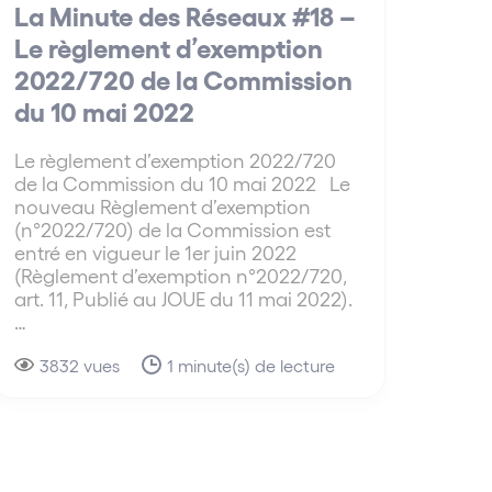
La Minute des Réseaux #18 –
Le règlement d’exemption
2022/720 de la Commission
du 10 mai 2022
Le règlement d’exemption 2022/720
de la Commission du 10 mai 2022 Le
nouveau Règlement d’exemption
(n°2022/720) de la Commission est
entré en vigueur le 1er juin 2022
(Règlement d’exemption n°2022/720,
art. 11, Publié au JOUE du 11 mai 2022).
…
3832 vues
1 minute(s) de lecture