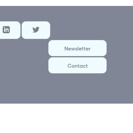
Newsletter
Contact
ital