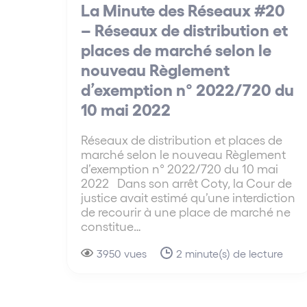
La Minute des Réseaux #20
– Réseaux de distribution et
places de marché selon le
nouveau Règlement
d’exemption n° 2022/720 du
10 mai 2022
Réseaux de distribution et places de
marché selon le nouveau Règlement
d’exemption n° 2022/720 du 10 mai
2022 Dans son arrêt Coty, la Cour de
justice avait estimé qu’une interdiction
de recourir à une place de marché ne
constitue…
3950 vues
2 minute(s) de lecture