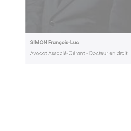
SIMON François-Luc
Avocat Associé-Gérant - Docteur en droit