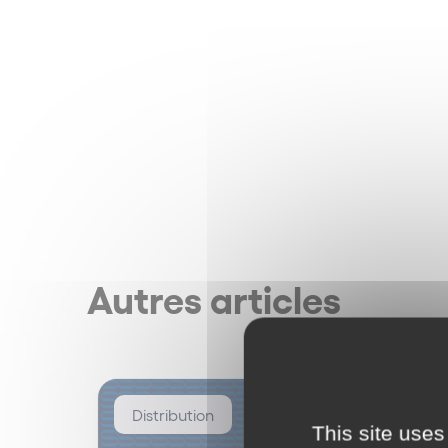
Autres articles
Distribution
This site uses