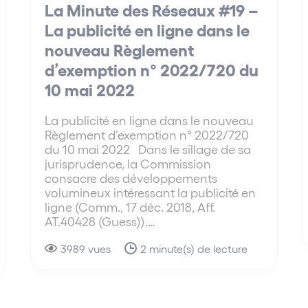
La Minute des Réseaux #19 –
La publicité en ligne dans le
nouveau Règlement
d’exemption n° 2022/720 du
10 mai 2022
La publicité en ligne dans le nouveau
Règlement d’exemption n° 2022/720
du 10 mai 2022 Dans le sillage de sa
jurisprudence, la Commission
consacre des développements
volumineux intéressant la publicité en
ligne (Comm., 17 déc. 2018, Aff.
AT.40428 (Guess)).…
3989 vues
2 minute(s) de lecture