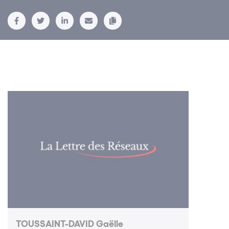
TOUSSAINT-DAVID Gaëlle