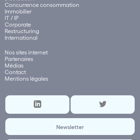
Concurrence consommation
Immobilier
IT / IP
Corporate
Restructuring
International
Nos sites internet
Partenaires
Médias
Contact
Mentions légales
Newsletter