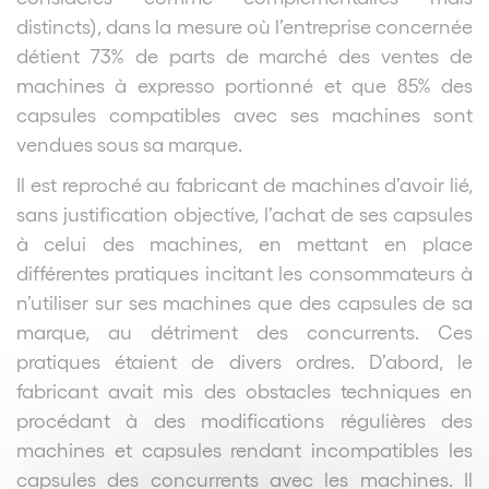
distincts), dans la mesure où l’entreprise concernée
détient 73% de parts de marché des ventes de
machines à expresso portionné et que 85% des
capsules compatibles avec ses machines sont
vendues sous sa marque.
Il est reproché au fabricant de machines d’avoir lié,
sans justification objective, l’achat de ses capsules
à celui des machines, en mettant en place
différentes pratiques incitant les consommateurs à
n’utiliser sur ses machines que des capsules de sa
marque, au détriment des concurrents. Ces
pratiques étaient de divers ordres. D’abord, le
fabricant avait mis des obstacles techniques en
procédant à des modifications régulières des
machines et capsules rendant incompatibles les
capsules des concurrents avec les machines. Il