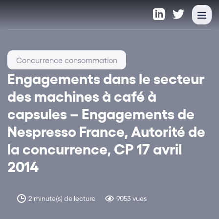
Concurrence consommation
Engagements dans le secteur
des machines à café à
capsules – Engagements de
Nespresso France, Autorité de
la concurrence, CP 17 avril
2014
2 minute(s) de lecture
9053 vues