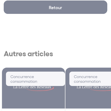
Retour
Autres articles
Concurrence
Concurrence
consommation
consommation