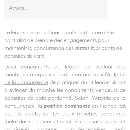
Avocat
Le leader des machines à café portionné a été
contraint de prendre des engagements pour
maintenir la concurrence des autres fabricants de
capsules de café.
Deux concurrents du leader du secteur des
machines à expresso portionné ont saisi l’
Autorité
de la concurrence
de pratiques dudit leader visant
à évincer du marché les concurrents vendeurs de
capsules de café portionné. Selon l’Autorité de la
position dominante
concurrence, la
en France fait
peu de doute, sur les deux marchés concernés
(celui des machines et celui des capsules, qui sont
considérés comme complémentaires mais