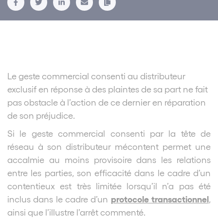
Le geste commercial consenti au distributeur
exclusif en réponse à des plaintes de sa part ne fait
pas obstacle à l’action de ce dernier en réparation
de son préjudice.
Si le geste commercial consenti par la tête de
réseau à son distributeur mécontent permet une
accalmie au moins provisoire dans les relations
entre les parties, son efficacité dans le cadre d’un
contentieux est très limitée lorsqu’il n’a pas été
protocole transactionnel
inclus dans le cadre d’un
,
ainsi que l’illustre l’arrêt commenté.