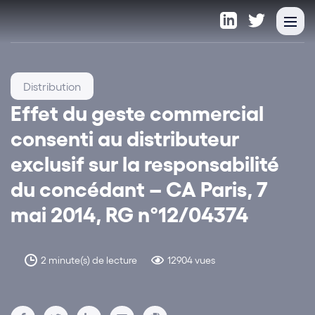
Distribution
Effet du geste commercial
consenti au distributeur
exclusif sur la responsabilité
du concédant – CA Paris, 7
mai 2014, RG n°12/04374
2 minute(s) de lecture
12904 vues