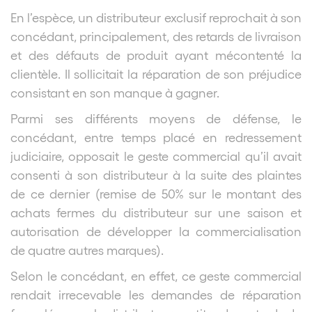
En l’espèce, un distributeur exclusif reprochait à son
concédant, principalement, des retards de livraison
et des défauts de produit ayant mécontenté la
clientèle. Il sollicitait la réparation de son préjudice
consistant en son manque à gagner.
Parmi ses différents moyens de défense, le
concédant, entre temps placé en redressement
judiciaire, opposait le geste commercial qu’il avait
consenti à son distributeur à la suite des plaintes
de ce dernier (remise de 50% sur le montant des
achats fermes du distributeur sur une saison et
autorisation de développer la commercialisation
de quatre autres marques).
Selon le concédant, en effet, ce geste commercial
rendait irrecevable les demandes de réparation