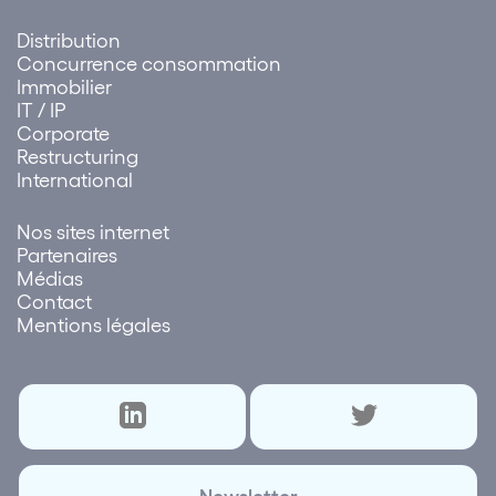
Distribution
Concurrence consommation
Immobilier
IT / IP
Corporate
Restructuring
International
Nos sites internet
Partenaires
Médias
Contact
Mentions légales
Newsletter