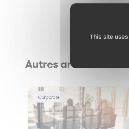
This site uses
Autres articles
Corporate