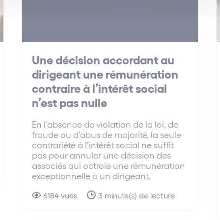
Une décision accordant au
dirigeant une rémunération
contraire à l’intérêt social
n’est pas nulle
En l’absence de violation de la loi, de
fraude ou d’abus de majorité, la seule
contrariété à l’intérêt social ne suffit
pas pour annuler une décision des
associés qui octroie une rémunération
exceptionnelle à un dirigeant.
6184 vues
3 minute(s) de lecture