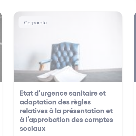
Corporate
Etat d’urgence sanitaire et
adaptation des règles
relatives à la présentation et
à l’approbation des comptes
sociaux