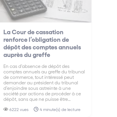
La Cour de cassation
renforce l’obligation de
dépôt des comptes annuels
auprès du greffe
En cas d’absence de dépôt des
comptes annuels au greffe du tribunal
de commerce, tout intéressé peut
demander au président du tribunal
d’enjoindre sous astreinte à une
société par actions de procéder à ce
dépôt, sans que ne puisse être…
6222 vues
4 minute(s) de lecture