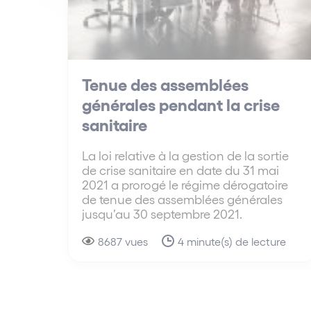
Tenue des assemblées
générales pendant la crise
sanitaire
La loi relative à la gestion de la sortie
de crise sanitaire en date du 31 mai
2021 a prorogé le régime dérogatoire
de tenue des assemblées générales
jusqu’au 30 septembre 2021.
8687 vues
4 minute(s) de lecture