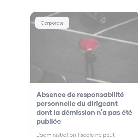
Corporate
Absence de responsabilité
personnelle du dirigeant
dont la démission n’a pas été
publiée
L’administration fiscale ne peut