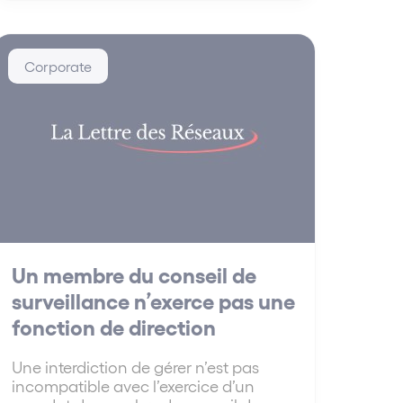
Corporate
Un membre du conseil de
surveillance n’exerce pas une
fonction de direction
Une interdiction de gérer n’est pas
incompatible avec l’exercice d’un