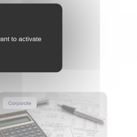
ant to activate
Corporate