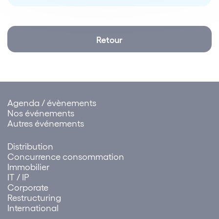
Retour
Agenda / évènements
Nos événements
Autres événements
Distribution
Concurrence consommation
Immobilier
IT / IP
Corporate
Restructuring
International