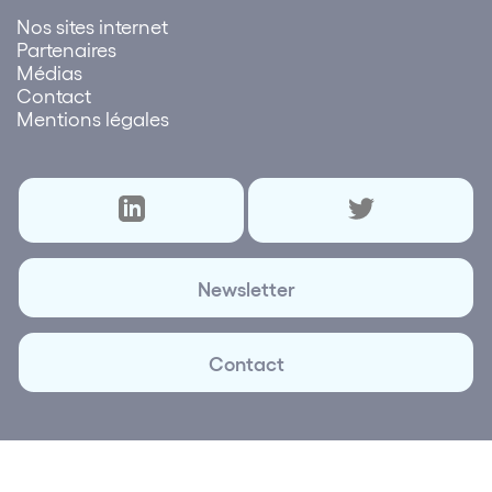
Nos sites internet
Partenaires
Médias
Contact
Mentions légales
Newsletter
Contact