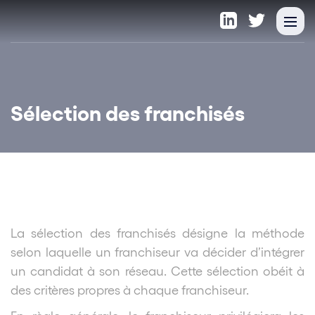
Sélection des franchisés
La sélection des franchisés désigne la méthode
selon laquelle un franchiseur va décider d’intégrer
un candidat à son réseau. Cette sélection obéit à
des critères propres à chaque franchiseur.