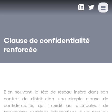
Clause de confidentialité
renforcée
Bien souvent, la tête de réseau insère dans son
contrat de distribution une simple clause de
confidentialité, qui interdit au distributeur de
transmettre certaines informations à un tiers ou