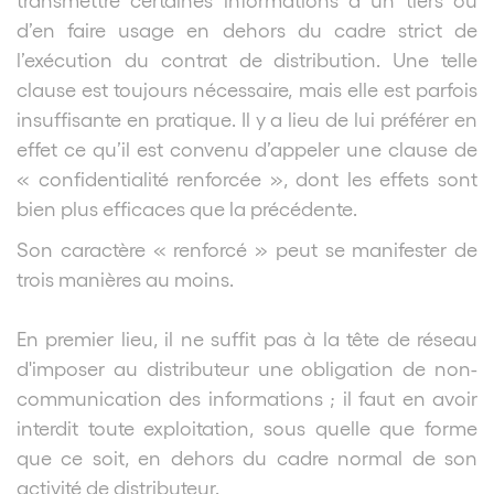
d’en faire usage en dehors du cadre strict de
l’exécution du contrat de distribution. Une telle
clause est toujours nécessaire, mais elle est parfois
insuffisante en pratique. Il y a lieu de lui préférer en
effet ce qu’il est convenu d’appeler une clause de
« confidentialité renforcée », dont les effets sont
bien plus efficaces que la précédente.
Son caractère « renforcé » peut se manifester de
trois manières au moins.
En premier lieu, il ne suffit pas à la tête de réseau
d'imposer au distributeur une obligation de non-
communication des informations ; il faut en avoir
interdit toute exploitation, sous quelle que forme
que ce soit, en dehors du cadre normal de son
activité de distributeur.