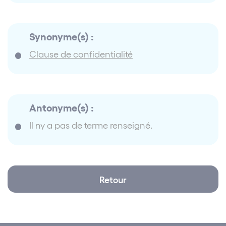
Synonyme(s) :
Clause de confidentialité
Antonyme(s) :
Il ny a pas de terme renseigné.
Retour