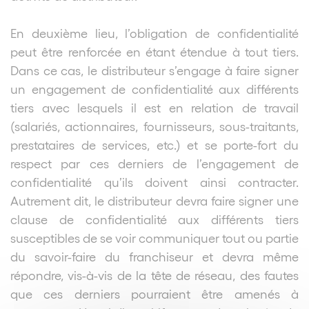
En deuxième lieu, l’obligation de confidentialité
peut être renforcée en étant étendue à tout tiers.
Dans ce cas, le distributeur s’engage à faire signer
un engagement de confidentialité aux différents
tiers avec lesquels il est en relation de travail
(salariés, actionnaires, fournisseurs, sous-traitants,
prestataires de services, etc.) et se porte-fort du
respect par ces derniers de l’engagement de
confidentialité qu’ils doivent ainsi contracter.
Autrement dit, le distributeur devra faire signer une
clause de confidentialité aux différents tiers
susceptibles de se voir communiquer tout ou partie
du savoir-faire du franchiseur et devra même
répondre, vis-à-vis de la tête de réseau, des fautes
que ces derniers pourraient être amenés à