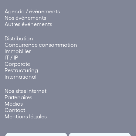
Agenda / évènements
Nos événements
Autres événements
Distribution
Concurrence consommation
Immobilier
IT / IP
Corporate
Restructuring
International
Nos sites internet
Partenaires
Médias
Contact
Mentions légales