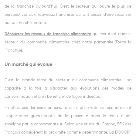
de la franchise aujourd’hui. C’est le secteur qui ouvre le plus de
perspectives aux nouveaux franchisés qui ont besoin d’être sécurisés
par un marché mature.
Découvrez les réseaux de franchise alimentaire
qui recrutent dans le
secteur du commerce alimentaire chez notre partenaire Toute la
Franchise.
Un marché qui évolue
C’est la grande force du secteur du commerce alimentaire : sa
capacité à la fois à s’adapter aux évolutions des modes de
consommation et à en bénéficier de façon indirecte.
En effet, ces dernières années, tous les observateurs reconnaissent
l’importance grandissante de la proximité dans le choix d’une
enseigne par le consommateur. Selon une étude du Credoc, 55% des
Français considèrent la proximité comme déterminante. La DGCCRF