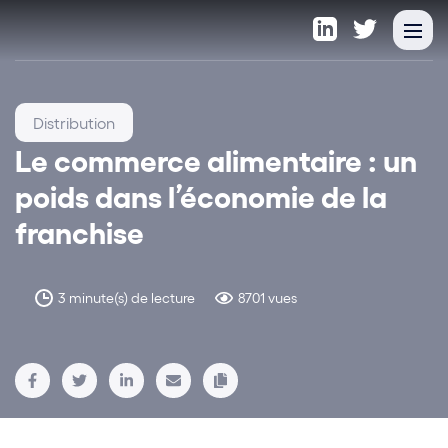
Distribution
Le commerce alimentaire : un
poids dans l’économie de la
franchise
3 minute(s) de lecture
8701 vues