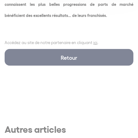
connaissent les plus belles progressions de parts de marché
bénéficient des excellents résultats… de leurs franchisés.
Accédez au site de notre partenaire en cliquant
ici
.
Retour
Autres articles