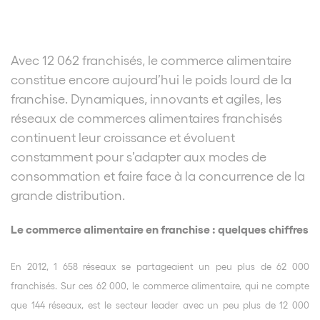
Avec 12 062 franchisés, le commerce alimentaire
constitue encore aujourd’hui le poids lourd de la
franchise. Dynamiques, innovants et agiles, les
réseaux de commerces alimentaires franchisés
continuent leur croissance et évoluent
constamment pour s’adapter aux modes de
consommation et faire face à la concurrence de la
grande distribution.
Le commerce alimentaire en franchise : quelques chiffres
En 2012, 1 658 réseaux se partageaient un peu plus de 62 000
franchisés. Sur ces 62 000, le commerce alimentaire, qui ne compte
que 144 réseaux, est le secteur leader avec un peu plus de 12 000