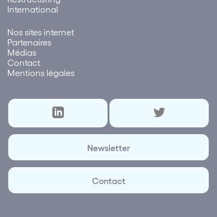
International
Nos sites internet
Partenaires
Médias
Contact
Mentions légales
Newsletter
Contact