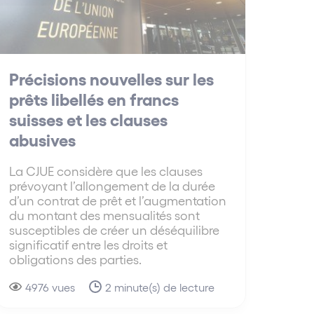
Précisions nouvelles sur les
prêts libellés en francs
suisses et les clauses
abusives
La CJUE considère que les clauses
prévoyant l’allongement de la durée
d’un contrat de prêt et l’augmentation
du montant des mensualités sont
susceptibles de créer un déséquilibre
significatif entre les droits et
obligations des parties.
4976 vues
2 minute(s) de lecture