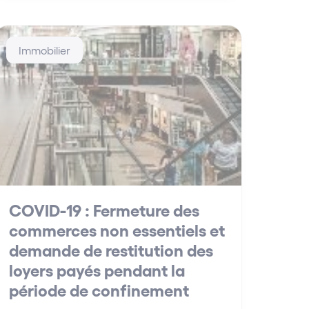
Immobilier
COVID-19 : Fermeture des
commerces non essentiels et
demande de restitution des
loyers payés pendant la
période de confinement