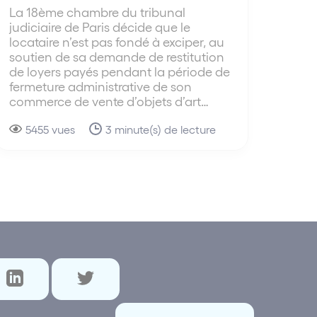
La 18ème chambre du tribunal
judiciaire de Paris décide que le
locataire n’est pas fondé à exciper, au
soutien de sa demande de restitution
de loyers payés pendant la période de
fermeture administrative de son
commerce de vente d’objets d’art…
5455 vues
3 minute(s) de lecture