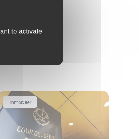
ant to activate
Immobilier