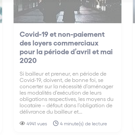
Covid-19 et non-paiement
des loyers commerciaux
pour la période d’avril et mai
2020
Si bailleur et preneur, en période de
Covid-19, doivent, de bonne foi, se
concerter sur la nécessité d’aménager
les modalités d’exécution de leurs
obligations respectives, les moyens du
locataire – défaut dans l’obligation de
délivrance du bailleur et...
4941 vues
4 minute(s) de lecture