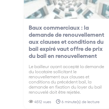
Baux commerciaux : la
demande de renouvellement
aux clauses et conditions du
bail expiré vaut offre de prix
du bail en renouvellement
Le bailleur ayant accepté la demande
du locataire sollicitant le
renouvellement aux clauses et
conditions du précédent bail, la
demande en fixation du loyer du bail
renouvelé doit être rejetée.
4512 vues
6 minute(s) de lecture