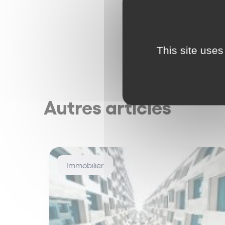
This site uses
Autres articles
Immobilier