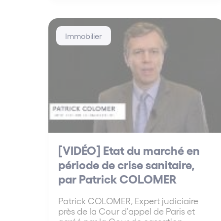
Immobilier
[VIDÉO] Etat du marché en
période de crise sanitaire,
par Patrick COLOMER
Patrick COLOMER, Expert judiciaire
près de la Cour d’appel de Paris et