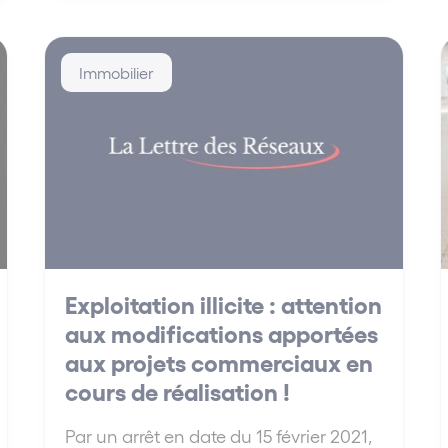
Immobilier
Exploitation illicite : attention
aux modifications apportées
aux projets commerciaux en
cours de réalisation !
Par un arrêt en date du 15 février 2021,