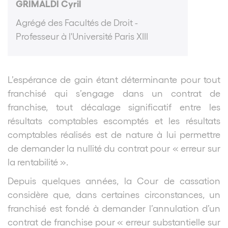
GRIMALDI Cyril
Agrégé des Facultés de Droit -
Professeur à l'Université Paris XIII
L’espérance de gain étant déterminante pour tout
franchisé qui s’engage dans un contrat de
franchise, tout décalage significatif entre les
résultats comptables escomptés et les résultats
comptables réalisés est de nature à lui permettre
de demander la nullité du contrat pour « erreur sur
la rentabilité ».
Depuis quelques années, la Cour de cassation
considère que, dans certaines circonstances, un
franchisé est fondé à demander l’annulation d’un
contrat de franchise pour « erreur substantielle sur