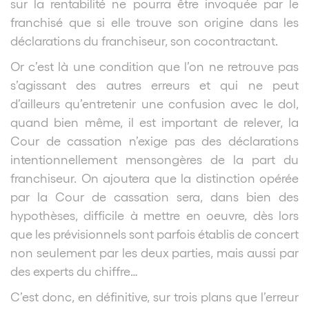
sur la rentabilité ne pourra être invoquée par le
franchisé que si elle trouve son origine dans les
déclarations du franchiseur, son cocontractant.
Or c’est là une condition que l’on ne retrouve pas
s’agissant des autres erreurs et qui ne peut
d’ailleurs qu’entretenir une confusion avec le dol,
quand bien même, il est important de relever, la
Cour de cassation n’exige pas des déclarations
intentionnellement mensongères de la part du
franchiseur. On ajoutera que la distinction opérée
par la Cour de cassation sera, dans bien des
hypothèses, difficile à mettre en oeuvre, dès lors
que les prévisionnels sont parfois établis de concert
non seulement par les deux parties, mais aussi par
des experts du chiffre…
C’est donc, en définitive, sur trois plans que l’erreur