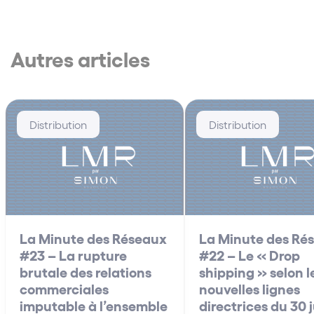
Autres articles
Distribution
Distribution
La Minute des Réseaux
La Minute des Ré
#23 – La rupture
#22 – Le « Drop
brutale des relations
shipping » selon l
commerciales
nouvelles lignes
imputable à l’ensemble
directrices du 30 