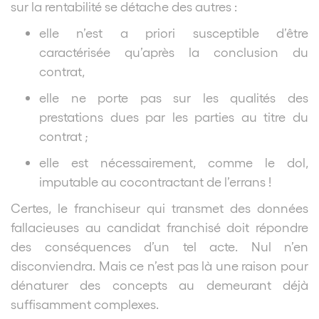
sur la rentabilité se détache des autres :
elle n’est a priori susceptible d’être
caractérisée qu’après la conclusion du
contrat,
elle ne porte pas sur les qualités des
prestations dues par les parties au titre du
contrat ;
elle est nécessairement, comme le dol,
imputable au cocontractant de l’errans !
Certes, le franchiseur qui transmet des données
fallacieuses au candidat franchisé doit répondre
des conséquences d’un tel acte. Nul n’en
disconviendra. Mais ce n’est pas là une raison pour
dénaturer des concepts au demeurant déjà
suffisamment complexes.