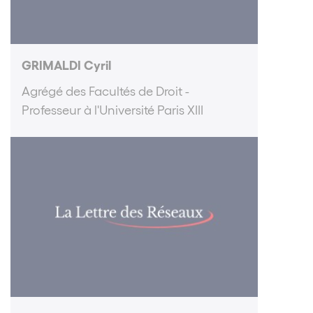
GRIMALDI Cyril
Agrégé des Facultés de Droit -
Professeur à l'Université Paris XIII