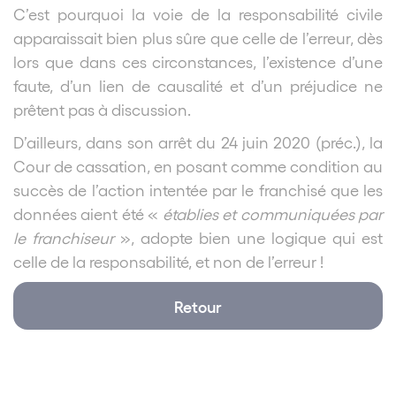
C’est pourquoi la voie de la responsabilité civile
apparaissait bien plus sûre que celle de l’erreur, dès
lors que dans ces circonstances, l’existence d’une
faute, d’un lien de causalité et d’un préjudice ne
prêtent pas à discussion.
D’ailleurs, dans son arrêt du 24 juin 2020 (préc.), la
Cour de cassation, en posant comme condition au
succès de l’action intentée par le franchisé que les
données aient été «
établies et communiquées par
le franchiseur
», adopte bien une logique qui est
celle de la responsabilité, et non de l’erreur !
Retour