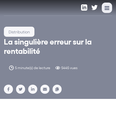
Distribution
La singulière erreur sur la
rentabilité
5 minute(s) de lecture
5445 vues