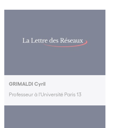
GRIMALDI Cyril
Professeur à l'Université Paris 13