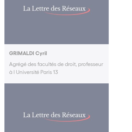
GRIMALDI Cyril
Agrégé des facultés de droit, professeur
à l Université Paris 13