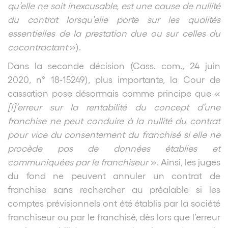
qu’elle ne soit inexcusable, est une cause de nullité
du contrat lorsqu’elle porte sur les qualités
essentielles de la prestation due ou sur celles du
cocontractant
»).
Dans la seconde décision (Cass. com., 24 juin
2020, n° 18-15249), plus importante, la Cour de
cassation pose désormais comme principe que «
[l]’erreur sur la rentabilité du concept d’une
franchise ne peut conduire à la nullité du contrat
pour vice du consentement du franchisé si elle ne
procède pas de données établies et
communiquées par le franchiseur
». Ainsi, les juges
du fond ne peuvent annuler un contrat de
franchise sans rechercher au préalable si les
comptes prévisionnels ont été établis par la société
franchiseur ou par le franchisé, dès lors que l’erreur