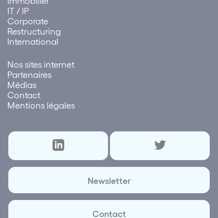
Immobilier
IT / IP
Corporate
Restructuring
International
Nos sites internet
Partenaires
Médias
Contact
Mentions légales
Newsletter
Contact