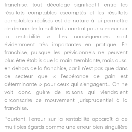
franchise, tout décalage significatif entre les
résultats comptables escomptés et les résultats
comptables réalisés est de nature à lui permettre
de demander la nullité du contrat pour « erreur sur
la rentabilité ». Les conséquences sont
évidemment très importantes en pratique. En
franchise, puisque les prévisionnels ne peuvent
plus être établis que la main tremblante, mais aussi
en dehors de la franchise, car il n’est pas que dans
ce secteur que « l’espérance de gain est
déterminante » pour ceux qui s’engagent… On ne
voit donc guère de raisons qui viendraient
circonscrire ce mouvement jurisprudentiel à la
franchise.
Pourtant, l’erreur sur la rentabilité apparaît à de
multiples égards comme une erreur bien singulière