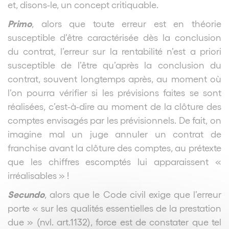
et, disons-le, un concept critiquable.
Primo
, alors que toute erreur est en théorie
susceptible d’être caractérisée dès la conclusion
du contrat, l’erreur sur la rentabilité n’est a priori
susceptible de l’être qu’après la conclusion du
contrat, souvent longtemps après, au moment où
l’on pourra vérifier si les prévisions faites se sont
réalisées, c’est-à-dire au moment de la clôture des
comptes envisagés par les prévisionnels. De fait, on
imagine mal un juge annuler un contrat de
franchise avant la clôture des comptes, au prétexte
que les chiffres escomptés lui apparaissent «
irréalisables » !
Secundo
, alors que le Code civil exige que l’erreur
porte « sur les qualités essentielles de la prestation
due » (nvl. art.1132), force est de constater que tel