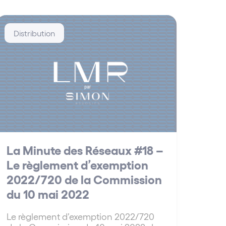
Distribution
La Minute des Réseaux #18 –
Le règlement d’exemption
2022/720 de la Commission
du 10 mai 2022
Le règlement d’exemption 2022/720