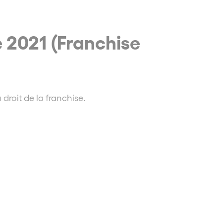
 2021 (Franchise
 droit de la franchise.