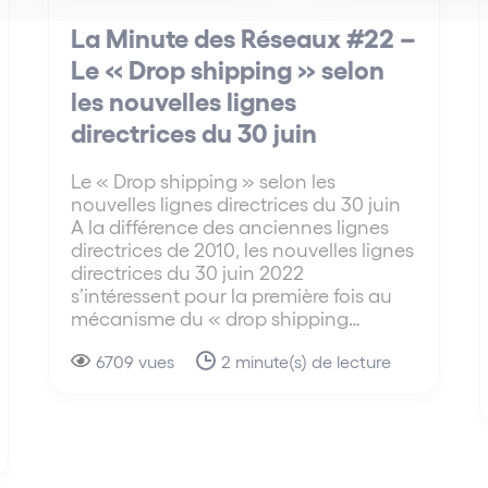
La Minute des Réseaux #22 –
Le « Drop shipping » selon
les nouvelles lignes
directrices du 30 juin
Le « Drop shipping » selon les
nouvelles lignes directrices du 30 juin
A la différence des anciennes lignes
directrices de 2010, les nouvelles lignes
directrices du 30 juin 2022
s’intéressent pour la première fois au
mécanisme du « drop shipping…
6709 vues
2 minute(s) de lecture