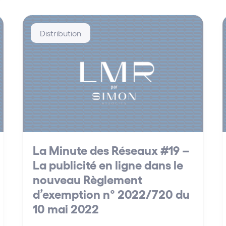
Distribution
La Minute des Réseaux #19 –
La publicité en ligne dans le
nouveau Règlement
d’exemption n° 2022/720 du
10 mai 2022