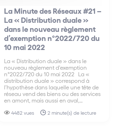
La Minute des Réseaux #21 –
La « Distribution duale »
dans le nouveau règlement
d’exemption n°2022/720 du
10 mai 2022
La « Distribution duale » dans le
nouveau règlement d’exemption
n°2022/720 du 10 mai 2022 La «
distribution duale » correspond à
l’hypothèse dans laquelle une tête de
réseau vend des biens ou des services
en amont, mais aussi en aval,…
4482 vues
2 minute(s) de lecture