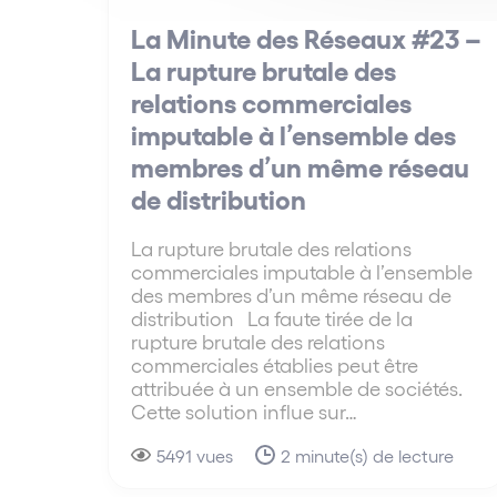
La Minute des Réseaux #23 –
La rupture brutale des
relations commerciales
imputable à l’ensemble des
membres d’un même réseau
de distribution
La rupture brutale des relations
commerciales imputable à l’ensemble
des membres d’un même réseau de
distribution La faute tirée de la
rupture brutale des relations
commerciales établies peut être
attribuée à un ensemble de sociétés.
Cette solution influe sur…
5491 vues
2 minute(s) de lecture