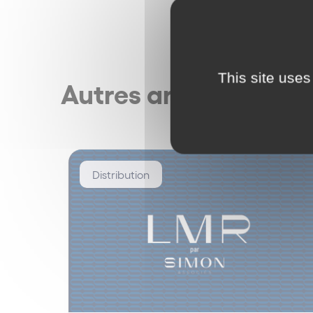
This site uses
Autres articles
Distribution