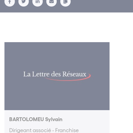
BARTOLOMEU Sylvain
Dirigeant associé - Franchise