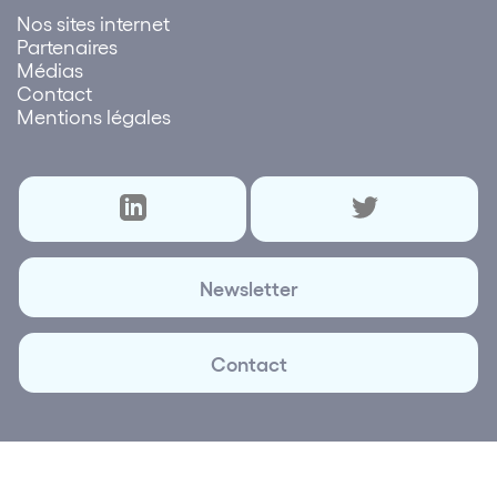
Nos sites internet
Partenaires
Médias
Contact
Mentions légales
Newsletter
Contact