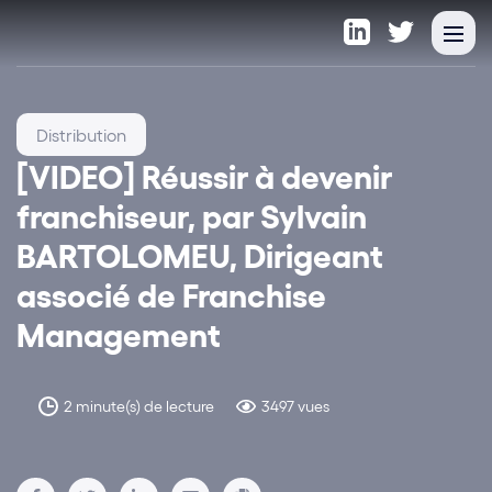
Distribution
[VIDEO] Réussir à devenir
franchiseur, par Sylvain
BARTOLOMEU, Dirigeant
associé de Franchise
Management
2 minute(s) de lecture
3497 vues