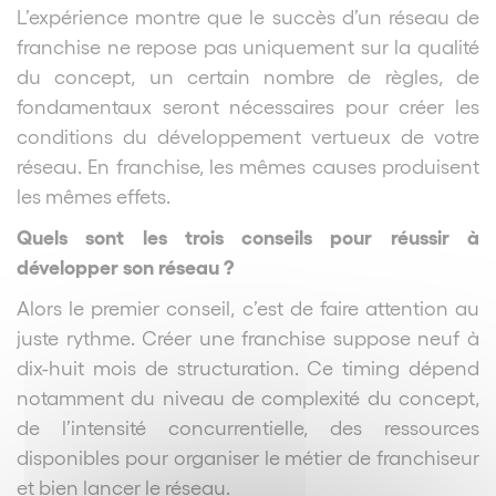
L’expérience montre que le succès d’un réseau de
franchise ne repose pas uniquement sur la qualité
du concept, un certain nombre de règles, de
fondamentaux seront nécessaires pour créer les
conditions du développement vertueux de votre
réseau. En franchise, les mêmes causes produisent
les mêmes effets.
Quels sont les trois conseils pour réussir à
développer son réseau ?
Alors le premier conseil, c’est de faire attention au
juste rythme. Créer une franchise suppose neuf à
dix-huit mois de structuration. Ce timing dépend
notamment du niveau de complexité du concept,
de l’intensité concurrentielle, des ressources
disponibles pour organiser le métier de franchiseur
et bien lancer le réseau.