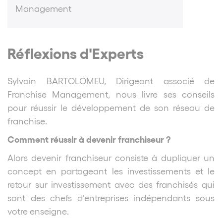
Management
Réflexions d'Experts
Sylvain BARTOLOMEU, Dirigeant associé de
Franchise Management, nous livre ses conseils
pour réussir le développement de son réseau de
franchise.
Comment réussir à devenir franchiseur ?
Alors devenir franchiseur consiste à dupliquer un
concept en partageant les investissements et le
retour sur investissement avec des franchisés qui
sont des chefs d’entreprises indépendants sous
votre enseigne.