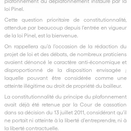
plafonnement du déplafonnement instauré par la
loi Pinel.
Cette question prioritaire de constitutionnalité,
attendue par beaucoup depuis l’entrée en vigueur
de la loi Pinel, est la bienvenue.
On rappellera qu’à l’occasion de la rédaction du
projet de loi et des débats, de nombreux praticiens
avaient dénoncé le caractère anti-économique et
disproportionné de la disposition envisagée ;
laquelle pouvant être considérée comme une
atteinte illégitime au droit de propriété du bailleur.
La constitutionnalité du principe du plafonnement
avait déjà été retenue par la Cour de cassation
dans sa décision du 13 juillet 2011, considérant qu’il
ne portait ni atteinte à la liberté d’entreprendre, ni à
la liberté contractuelle.