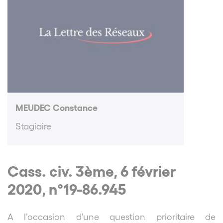
MEUDEC Constance
Stagiaire
Cass. civ. 3ème, 6 février
2020, n°19-86.945
A l’occasion d’une question prioritaire de