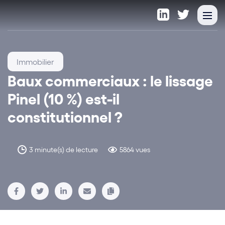
Immobilier
Baux commerciaux : le lissage
Pinel (10 %) est-il
constitutionnel ?
3 minute(s) de lecture
5864 vues