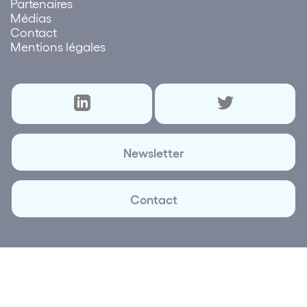
Partenaires
Médias
Contact
Mentions légales
Newsletter
Contact