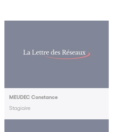
MEUDEC Constance
Stagiaire