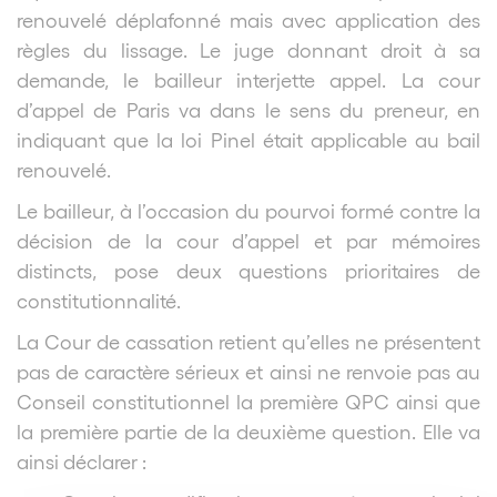
renouvelé déplafonné mais avec application des
règles du lissage. Le juge donnant droit à sa
demande, le bailleur interjette appel. La cour
d’appel de Paris va dans le sens du preneur, en
indiquant que la loi Pinel était applicable au bail
renouvelé.
Le bailleur, à l’occasion du pourvoi formé contre la
décision de la cour d’appel et par mémoires
distincts, pose deux questions prioritaires de
constitutionnalité.
La Cour de cassation retient qu’elles ne présentent
pas de caractère sérieux et ainsi ne renvoie pas au
Conseil constitutionnel la première QPC ainsi que
la première partie de la deuxième question. Elle va
ainsi déclarer :