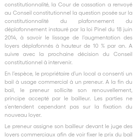
constitutionnalité, la Cour de cassation a renvoyé
au Conseil constitutionnel la question posée sur la
constitutionnalité du plafonnement du
déplafonnement instauré par la loi Pinel du 18 juin
2014, à savoir le lissage de l’augmentation des
loyers déplafonnés à hauteur de 10 % par an. A
suivre avec la prochaine décision du Conseil
constitutionnel à intervenir.
En l’espèce, le propriétaire d’un local a consenti un
bail à usage commercial à un preneur. A la fin du
bail, le preneur sollicite son renouvellement,
principe accepté par le bailleur. Les parties ne
s’entendent cependant pas sur la fixation du
nouveau loyer.
Le preneur assigne son bailleur devant le juge des
loyers commerciaux afin de voir fixer le prix du bail