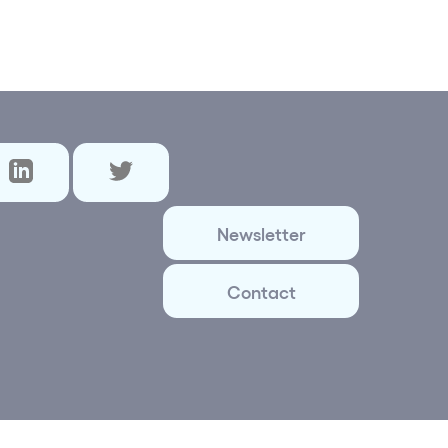
Newsletter
Contact