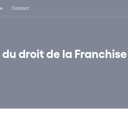
ue
Contact
 du droit de la Franchise