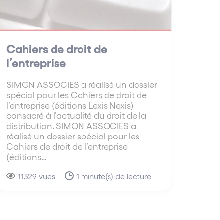
Cahiers de droit de
l’entreprise
SIMON ASSOCIES a réalisé un dossier
spécial pour les Cahiers de droit de
l’entreprise (éditions Lexis Nexis)
consacré à l’actualité du droit de la
distribution. SIMON ASSOCIES a
réalisé un dossier spécial pour les
Cahiers de droit de l’entreprise
(éditions…
11329 vues
1 minute(s) de lecture