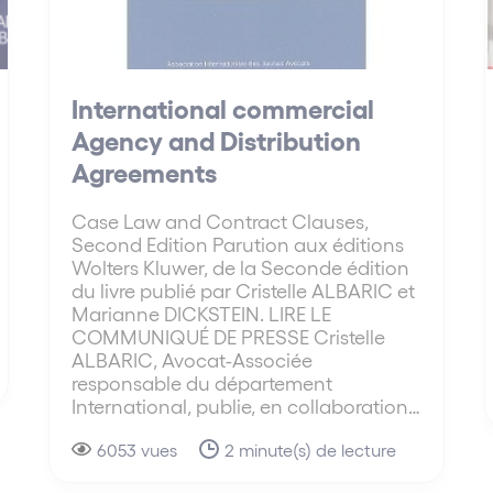
International commercial
Agency and Distribution
Agreements
Case Law and Contract Clauses,
Second Edition Parution aux éditions
Wolters Kluwer, de la Seconde édition
du livre publié par Cristelle ALBARIC et
Marianne DICKSTEIN. LIRE LE
COMMUNIQUÉ DE PRESSE Cristelle
ALBARIC, Avocat-Associée
responsable du département
International, publie, en collaboration…
6053 vues
2 minute(s) de lecture