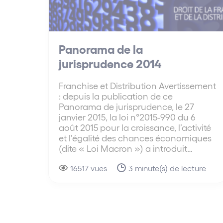
Panorama de la
jurisprudence 2014
Franchise et Distribution Avertissement
: depuis la publication de ce
Panorama de jurisprudence, le 27
janvier 2015, la loi n°2015-990 du 6
août 2015 pour la croissance, l’activité
et l’égalité des chances économiques
(dite « Loi Macron ») a introduit…
16517 vues
3 minute(s) de lecture