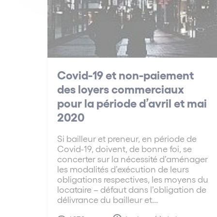
Covid-19 et non-paiement
des loyers commerciaux
pour la période d’avril et mai
2020
Si bailleur et preneur, en période de
Covid-19, doivent, de bonne foi, se
concerter sur la nécessité d’aménager
les modalités d’exécution de leurs
obligations respectives, les moyens du
locataire – défaut dans l’obligation de
délivrance du bailleur et...