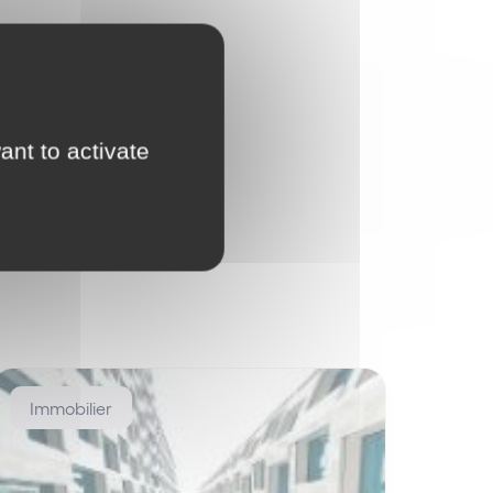
ant to activate
Immobilier