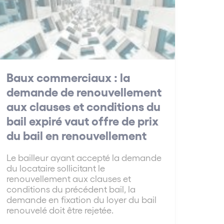
Baux commerciaux : la
demande de renouvellement
aux clauses et conditions du
bail expiré vaut offre de prix
du bail en renouvellement
Le bailleur ayant accepté la demande
du locataire sollicitant le
renouvellement aux clauses et
conditions du précédent bail, la
demande en fixation du loyer du bail
renouvelé doit être rejetée.