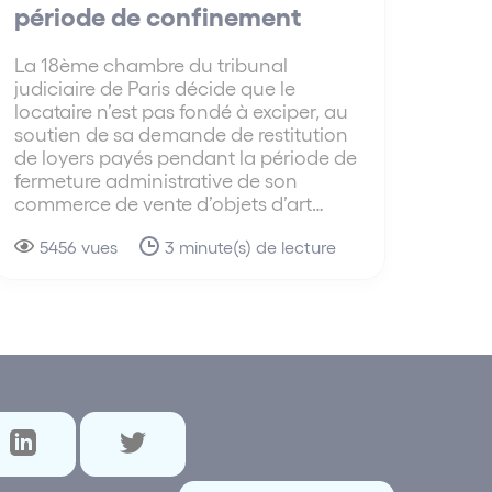
période de confinement
La 18ème chambre du tribunal
judiciaire de Paris décide que le
locataire n’est pas fondé à exciper, au
soutien de sa demande de restitution
de loyers payés pendant la période de
fermeture administrative de son
commerce de vente d’objets d’art…
5456 vues
3 minute(s) de lecture