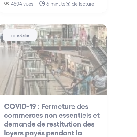
4504 vues
6 minute(s) de lecture
Immobilier
COVID-19 : Fermeture des
commerces non essentiels et
demande de restitution des
loyers payés pendant la