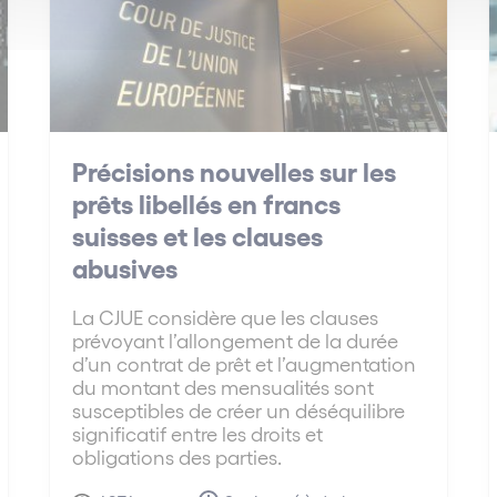
Précisions nouvelles sur les
prêts libellés en francs
suisses et les clauses
abusives
La CJUE considère que les clauses
prévoyant l’allongement de la durée
d’un contrat de prêt et l’augmentation
du montant des mensualités sont
susceptibles de créer un déséquilibre
significatif entre les droits et
obligations des parties.