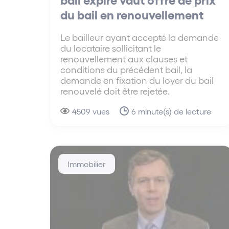
du bail en renouvellement
Le bailleur ayant accepté la demande
du locataire sollicitant le
renouvellement aux clauses et
conditions du précédent bail, la
demande en fixation du loyer du bail
renouvelé doit être rejetée.
4509 vues
6 minute(s) de lecture
Immobilier