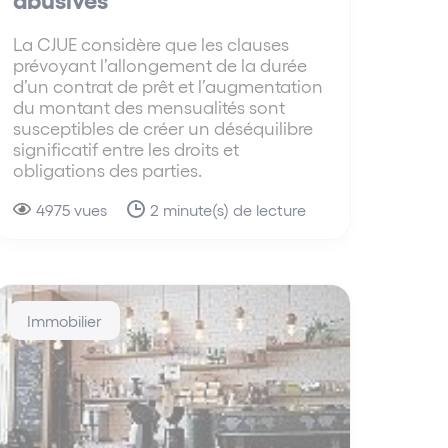
La CJUE considère que les clauses
prévoyant l’allongement de la durée
d’un contrat de prêt et l’augmentation
du montant des mensualités sont
susceptibles de créer un déséquilibre
significatif entre les droits et
obligations des parties.
4975 vues
2 minute(s) de lecture
Immobilier