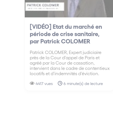
[VIDÉO] Etat du marché en
période de crise sanitaire,
par Patrick COLOMER
Patrick COLOMER, Expert judiciaire
près de la Cour d’appel de Paris et
agréé par la Cour de cassation,
intervient dans le cadre de contentieux
locatifs et d’indemnités d’éviction.
4417 vues
6 minute(s) de lecture