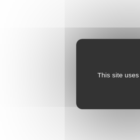
This site uses