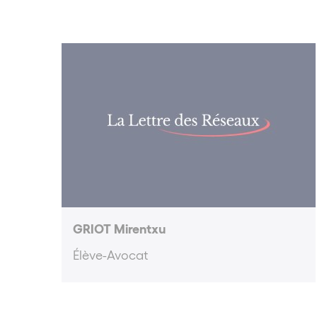
GRIOT Mirentxu
Élève-Avocat