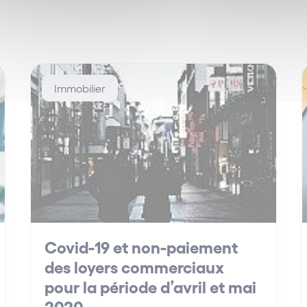
Immobilier
Covid-19 et non-paiement
des loyers commerciaux
pour la période d’avril et mai
2020