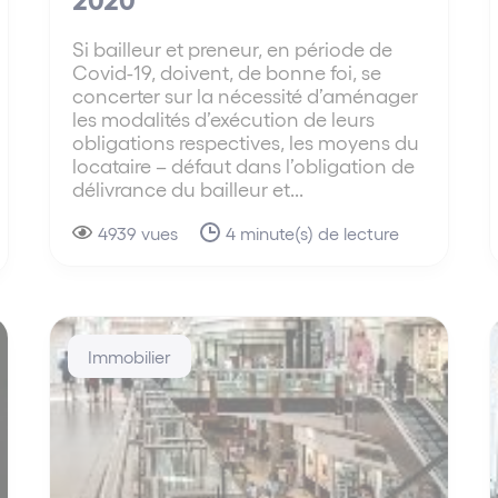
Si bailleur et preneur, en période de
Covid-19, doivent, de bonne foi, se
concerter sur la nécessité d’aménager
les modalités d’exécution de leurs
obligations respectives, les moyens du
locataire – défaut dans l’obligation de
délivrance du bailleur et...
4939 vues
4 minute(s) de lecture
Immobilier