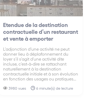
Etendue de la destination
contractuelle d’un restaurant
et vente à emporter
L’adjonction d’une activité ne peut
donner lieu à déplafonnement du
loyer s’il s’agit d’une activité dite
incluse, c’est-à-dire se rattachant
naturellement à la destination
contractuelle initiale et à son évolution
en fonction des usages ou pratiques...
3980 vues
6 minute(s) de lecture