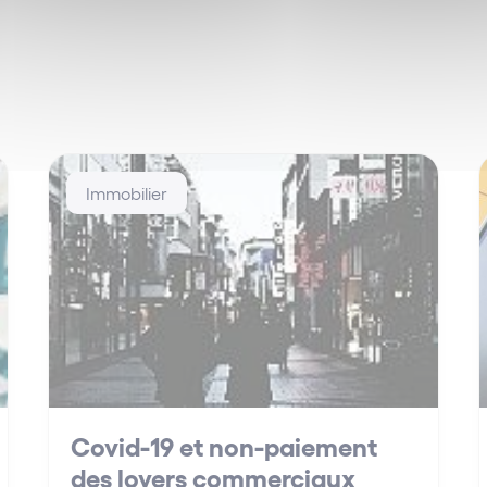
Immobilier
Covid-19 et non-paiement
des loyers commerciaux