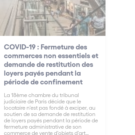
COVID-19 : Fermeture des
commerces non essentiels et
demande de restitution des
loyers payés pendant la
période de confinement
La 18ème chambre du tribunal
judiciaire de Paris décide que le
locataire n’est pas fondé à exciper, au
soutien de sa demande de restitution
de loyers payés pendant la période de
fermeture administrative de son
commerce de vente d’objets d’art…