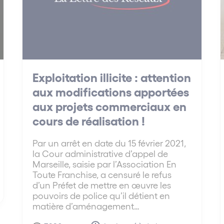
Exploitation illicite : attention
aux modifications apportées
aux projets commerciaux en
cours de réalisation !
Par un arrêt en date du 15 février 2021,
la Cour administrative d’appel de
Marseille, saisie par l’Association En
Toute Franchise, a censuré le refus
d’un Préfet de mettre en œuvre les
pouvoirs de police qu’il détient en
matière d’aménagement…