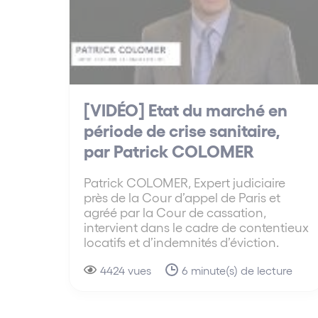
[VIDÉO] Etat du marché en
période de crise sanitaire,
par Patrick COLOMER
Patrick COLOMER, Expert judiciaire
près de la Cour d’appel de Paris et
agréé par la Cour de cassation,
intervient dans le cadre de contentieux
locatifs et d’indemnités d’éviction.
4424 vues
6 minute(s) de lecture