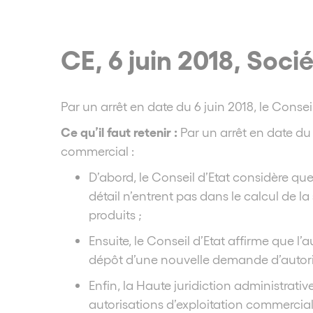
CE, 6 juin 2018, Soc
Par un arrêt en date du 6 juin 2018, le Cons
Ce qu’il faut retenir :
Par un arrêt en date d
commercial :
D’abord, le Conseil d’Etat considère que
détail n’entrent pas dans le calcul de 
produits ;
Ensuite, le Conseil d’Etat affirme que 
dépôt d’une nouvelle demande d’autori
Enfin, la Haute juridiction administrati
autorisations d’exploitation commercial