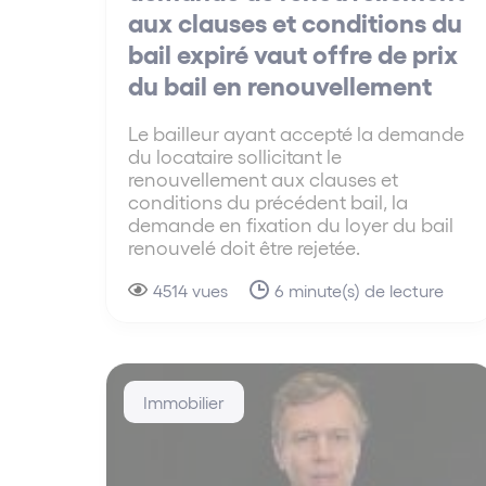
aux clauses et conditions du
bail expiré vaut offre de prix
du bail en renouvellement
Le bailleur ayant accepté la demande
du locataire sollicitant le
renouvellement aux clauses et
conditions du précédent bail, la
demande en fixation du loyer du bail
renouvelé doit être rejetée.
4514 vues
6 minute(s) de lecture
Immobilier