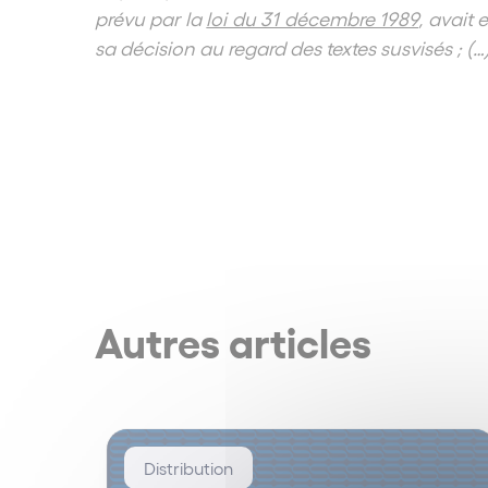
prévu par la
loi du 31 décembre 1989
, avait
sa décision au regard des textes susvisés ; (…)
Autres articles
Distribution