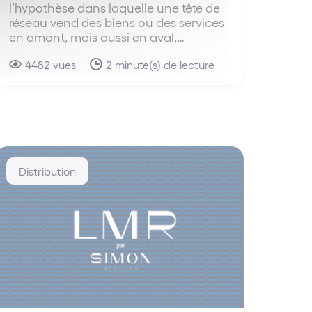
l’hypothèse dans laquelle une tête de
réseau vend des biens ou des services
en amont, mais aussi en aval,…
4482 vues
2 minute(s) de lecture
Distribution