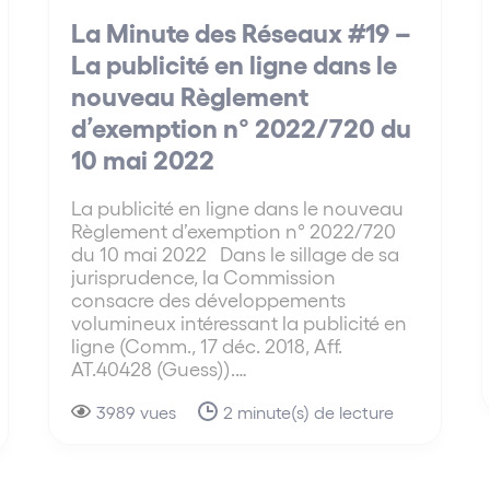
La Minute des Réseaux #19 –
La publicité en ligne dans le
nouveau Règlement
d’exemption n° 2022/720 du
10 mai 2022
La publicité en ligne dans le nouveau
Règlement d’exemption n° 2022/720
du 10 mai 2022 Dans le sillage de sa
jurisprudence, la Commission
consacre des développements
volumineux intéressant la publicité en
ligne (Comm., 17 déc. 2018, Aff.
AT.40428 (Guess)).…
3989 vues
2 minute(s) de lecture