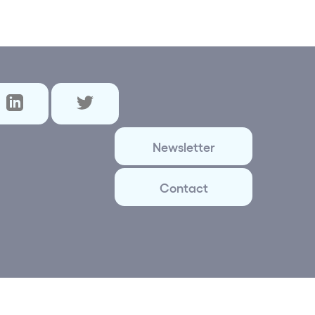
Newsletter
Contact
ital