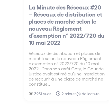
La Minute des Réseaux #20
– Réseaux de distribution et
places de marché selon le
nouveau Règlement
d’exemption n° 2022/720 du
10 mai 2022
Réseaux de distribution et places de
marché selon le nouveau Règlement
d’exemption n° 2022/720 du 10 mai
2022 Dans son arrêt Coty, la Cour de
justice avait estimé qu’une interdiction
de recourir à une place de marché ne
constitue…
3951 vues
2 minute(s) de lecture