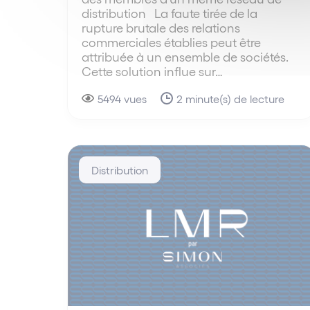
distribution La faute tirée de la
rupture brutale des relations
commerciales établies peut être
attribuée à un ensemble de sociétés.
Cette solution influe sur…
5494 vues
2 minute(s) de lecture
Distribution