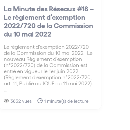
La Minute des Réseaux #18 –
Le règlement d’exemption
2022/720 de la Commission
du 10 mai 2022
Le règlement d’exemption 2022/720
de la Commission du 10 mai 2022 Le
nouveau Règlement d’exemption
(n°2022/720) de la Commission est
entré en vigueur le 1er juin 2022
(Règlement d’exemption n°2022/720,
art. 11, Publié au JOUE du 11 mai 2022).
…
3832 vues
1 minute(s) de lecture