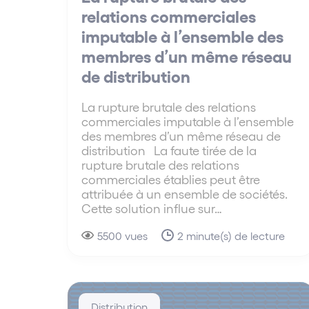
relations commerciales
imputable à l’ensemble des
membres d’un même réseau
de distribution
La rupture brutale des relations
commerciales imputable à l’ensemble
des membres d’un même réseau de
distribution La faute tirée de la
rupture brutale des relations
commerciales établies peut être
attribuée à un ensemble de sociétés.
Cette solution influe sur…
5500 vues
2 minute(s) de lecture
Distribution