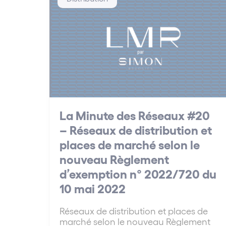
La Minute des Réseaux #20
– Réseaux de distribution et
places de marché selon le
nouveau Règlement
d’exemption n° 2022/720 du
10 mai 2022
Réseaux de distribution et places de
marché selon le nouveau Règlement