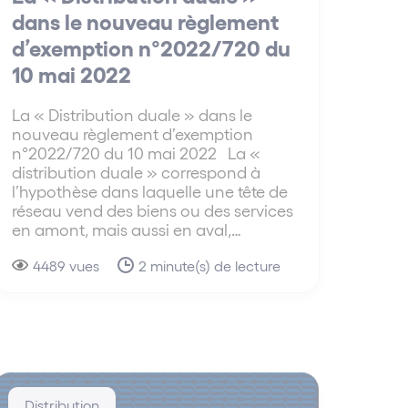
dans le nouveau règlement
d’exemption n°2022/720 du
10 mai 2022
La « Distribution duale » dans le
nouveau règlement d’exemption
n°2022/720 du 10 mai 2022 La «
distribution duale » correspond à
l’hypothèse dans laquelle une tête de
réseau vend des biens ou des services
en amont, mais aussi en aval,…
4489 vues
2 minute(s) de lecture
Distribution