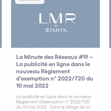
La Minute des Réseaux #19 –
La publicité en ligne dans le
nouveau Règlement
d’exemption n° 2022/720 du
10 mai 2022
La publicité en ligne dans le nouveau
Règlement d’exemption n° 2022/720
du 10 mai 2022 Dans le sillage de sa