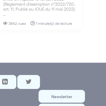
(Règlement d’exemption n°2022/720,
art. 11, Publié au JOUE du 11 mai 2022).
…
3842 vues
1 minute(s) de lecture
Newsletter