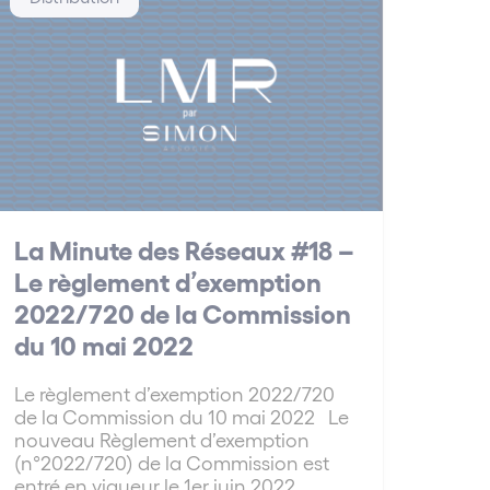
La Minute des Réseaux #18 –
Le règlement d’exemption
2022/720 de la Commission
du 10 mai 2022
Le règlement d’exemption 2022/720
de la Commission du 10 mai 2022 Le
nouveau Règlement d’exemption
(n°2022/720) de la Commission est
entré en vigueur le 1er juin 2022