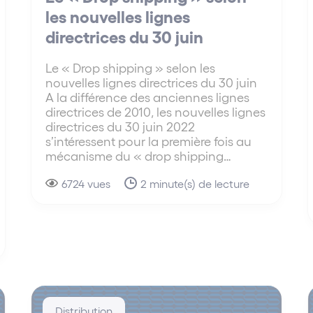
les nouvelles lignes
directrices du 30 juin
Le « Drop shipping » selon les
nouvelles lignes directrices du 30 juin
A la différence des anciennes lignes
directrices de 2010, les nouvelles lignes
directrices du 30 juin 2022
s’intéressent pour la première fois au
mécanisme du « drop shipping…
6724 vues
2 minute(s) de lecture
Distribution