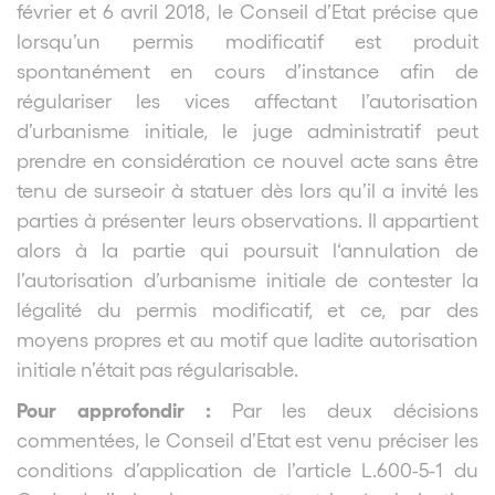
février et 6 avril 2018, le Conseil d’Etat précise que
lorsqu’un permis modificatif est produit
spontanément en cours d’instance afin de
régulariser les vices affectant l’autorisation
d’urbanisme initiale, le juge administratif peut
prendre en considération ce nouvel acte sans être
tenu de surseoir à statuer dès lors qu’il a invité les
parties à présenter leurs observations. Il appartient
alors à la partie qui poursuit l‘annulation de
l’autorisation d’urbanisme initiale de contester la
légalité du permis modificatif, et ce, par des
moyens propres et au motif que ladite autorisation
initiale n’était pas régularisable.
Pour approfondir :
Par les deux décisions
commentées, le Conseil d’Etat est venu préciser les
conditions d’application de l’article L.600-5-1 du