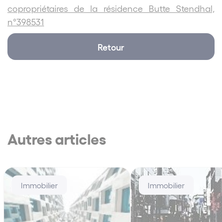
copropriétaires de la résidence Butte Stendhal,
n°398531
Retour
Autres articles
Immobilier
Immobilier