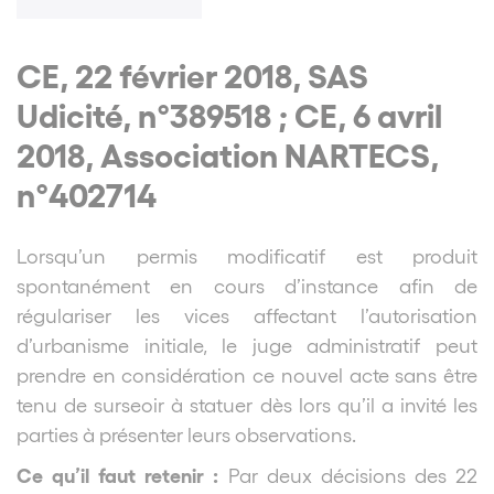
CE, 22 février 2018, SAS
Udicité, n°389518 ; CE, 6 avril
2018, Association NARTECS,
n°402714
Lorsqu’un permis modificatif est produit
spontanément en cours d’instance afin de
régulariser les vices affectant l’autorisation
d’urbanisme initiale, le juge administratif peut
prendre en considération ce nouvel acte sans être
tenu de surseoir à statuer dès lors qu’il a invité les
parties à présenter leurs observations.
Ce qu’il faut retenir :
Par deux décisions des 22