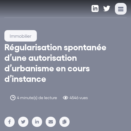
Immobilier
Régularisation spontanée
d’une autorisation
d’urbanisme en cours
d’instance
4 minute(s) de lecture
4546 vues