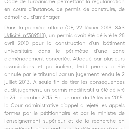
Code de l’urbanisme permettant la régularisation
en cours d’instance, de permis de construire, de
démolir ou d’aménager.
Dans la première affaire (
CE, 22 février 2018, SAS
Udicité, n°389518
), un permis avait été délivré le 28
avril 2010 pour la construction d’un bâtiment
universitaire dans le périmètre d’une zone
d’aménagement concertée. Attaqué par plusieurs
associations et particuliers, ledit permis a été
annulé par le tribunal par un jugement rendu le 2
juillet 2013. A seule fin de tirer les conséquences
dudit jugement, un permis modificatif a été délivré
le 23 décembre 2013. Par un arrêt du 16 février 2015,
la Cour administrative d’appel a rejeté les appels
formés par le pétitionnaire et par le ministre de
l’enseignement supérieur et de la recherche en
considérant, d’une part, que la délivrance d’un tel