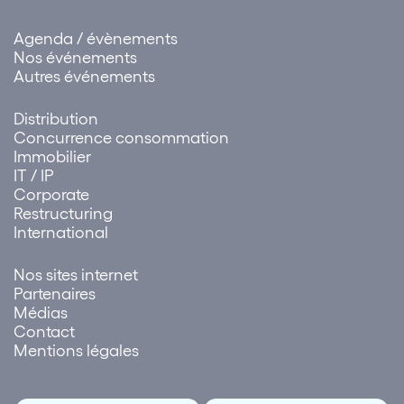
Agenda / évènements
Nos événements
Autres événements
Distribution
Concurrence consommation
Immobilier
IT / IP
Corporate
Restructuring
International
Nos sites internet
Partenaires
Médias
Contact
Mentions légales