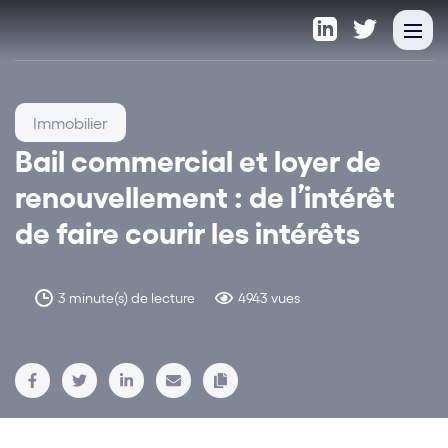
Immobilier
Bail commercial et loyer de
renouvellement : de l’intérêt
de faire courir les intérêts
3 minute(s) de lecture
4943 vues