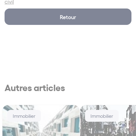
civil
Retour
Autres articles
Immobilier
Immobilier