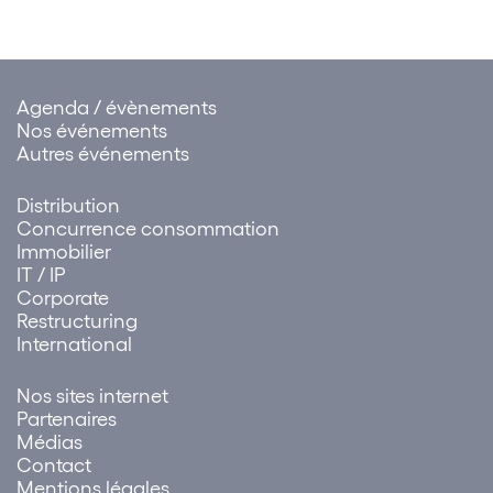
Agenda / évènements
Nos événements
Autres événements
Distribution
Concurrence consommation
Immobilier
IT / IP
Corporate
Restructuring
International
Nos sites internet
Partenaires
Médias
Contact
Mentions légales