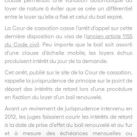
loyer de nature à éviter que se crée un différentiel
entre le loyer qu’elle a fixé et celui du bail expiré.
La Cour de cassation casse l’arrêt d’appel sur cette
dernière disposition au visa de l’
ancien article 1155
du Code civil
. Peu importe que le bail soit assorti
d’une clause d’échelle mobile, les loyers échus
produisent intérêt du jour de la demande.
Cet arrêt, publié sur le site de la Cour de cassation,
rappelle la jurisprudence de principe sur le point de
départ des intérêts de retard lors d’une procédure
en fixation du loyer d’un bail renouvelé.
Avant un revirement de jurisprudence intervenu en
2012, les juges faisaient courir les intérêts de retard
à la date de prise d’effet du bail renouvelé et au fur
et à mesure des échéances mensuelles ou