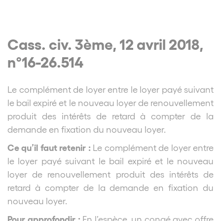
Cass. civ. 3ème, 12 avril 2018,
n°16-26.514
Le complément de loyer entre le loyer payé suivant
le bail expiré et le nouveau loyer de renouvellement
produit des intérêts de retard à compter de la
demande en fixation du nouveau loyer.
Ce qu’il faut retenir :
Le complément de loyer entre
le loyer payé suivant le bail expiré et le nouveau
loyer de renouvellement produit des intérêts de
retard à compter de la demande en fixation du
nouveau loyer.
Pour approfondir :
En l’espèce, un congé avec offre