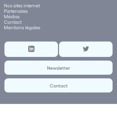
Nos sites internet
Partenaires
Médias
Contact
Mentions légales
Newsletter
Contact