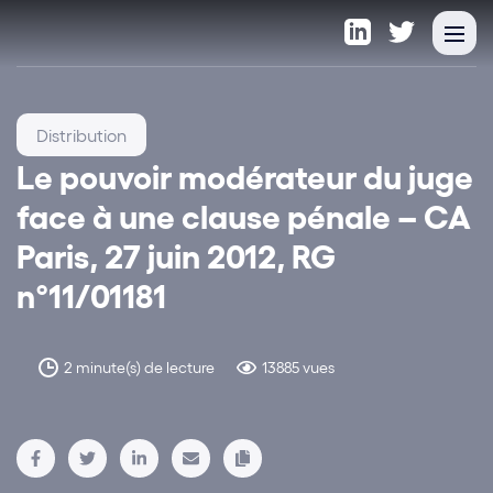
Distribution
Le pouvoir modérateur du juge
face à une clause pénale – CA
Paris, 27 juin 2012, RG
n°11/01181
2 minute(s) de lecture
13885 vues