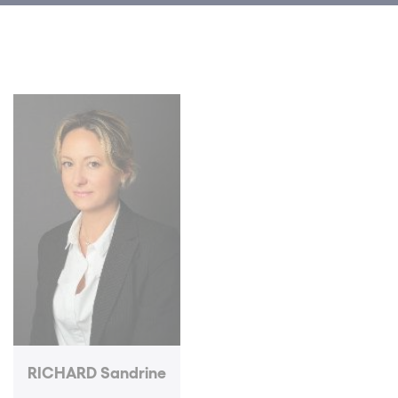
RICHARD Sandrine