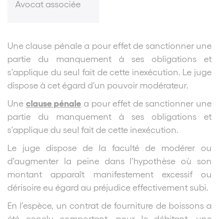
Avocat associée
Une clause pénale a pour effet de sanctionner une
partie du manquement à ses obligations et
s’applique du seul fait de cette inexécution. L
e juge
dispose à cet égard d’un pouvoir modérateur.
clause pénale
Une
a pour effet de sanctionner une
partie du manquement à ses obligations et
s’applique du seul fait de cette inexécution.
Le juge dispose de la faculté de modérer ou
d’augmenter la peine dans l’hypothèse où son
montant apparaît manifestement excessif ou
dérisoire eu égard au préjudice effectivement subi.
En l’espèce, un contrat de fourniture de boissons a
été conclu comportant, pour le débitant, une