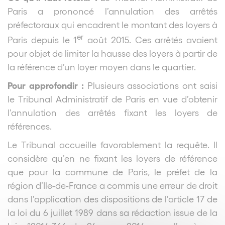
Paris a prononcé l’annulation des arrêtés
préfectoraux qui encadrent le montant des loyers à
er
Paris depuis le 1
août 2015. Ces arrêtés avaient
pour objet de limiter la hausse des loyers à partir de
la référence d’un loyer moyen dans le quartier.
Pour approfondir :
Plusieurs associations ont saisi
le Tribunal Administratif de Paris en vue d’obtenir
l’annulation des arrêtés fixant les loyers de
références.
Le Tribunal accueille favorablement la requête. Il
considère qu’en ne fixant les loyers de référence
que pour la commune de Paris, le préfet de la
région d’Ile-de-France a commis une erreur de droit
dans l’application des dispositions de l’article 17 de
la loi du 6 juillet 1989 dans sa rédaction issue de la