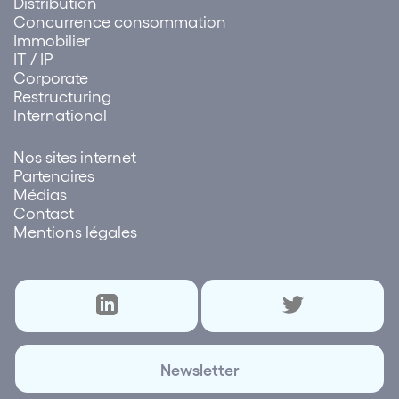
Distribution
Concurrence consommation
Immobilier
IT / IP
Corporate
Restructuring
International
Nos sites internet
Partenaires
Médias
Contact
Mentions légales
Newsletter