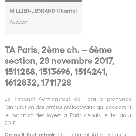
MILLIER-LEGRAND Chantal
Avocat
TA Paris, 2ème ch. – 6ème
section, 28 novembre 2017,
1511288, 1513696, 1514241,
1612832, 1711728
Le Tribunal Administratif de Paris a prononcé
l’annulation des arrêtés préfectoraux qui encadrent
le montant des loyers à Paris depuis le 1er août
2015.
Ce qu’il faut retenir :
Le Tribunal Administratif de