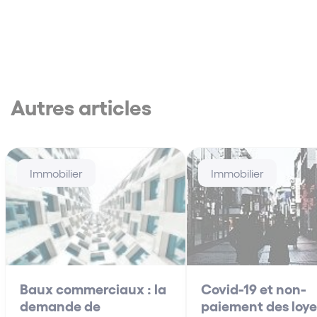
Autres articles
Immobilier
Immobilier
Baux commerciaux : la
Covid-19 et non-
demande de
paiement des loye