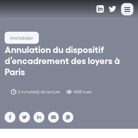
Immobilier
Annulation du dispositif
d’encadrement des loyers à
Paris
2 minute(s) de lecture
4108 vues