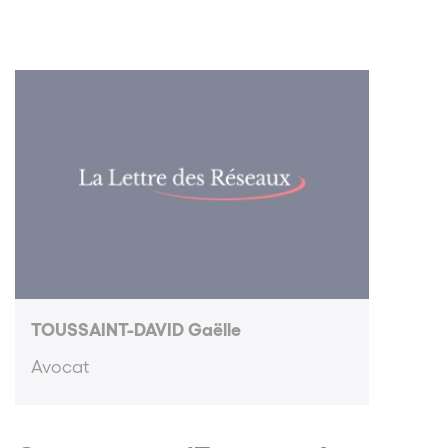
TOUSSAINT-DAVID Gaëlle
Avocat