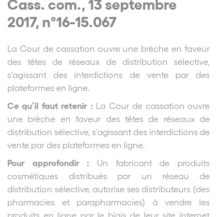
Cass. com., 13 septembre
2017, n°16-15.067
La Cour de cassation ouvre une brèche en faveur
des têtes de réseaux de distribution sélective,
s’agissant des interdictions de vente par des
plateformes en ligne.
Ce qu’il faut retenir :
La Cour de cassation ouvre
une brèche en faveur des têtes de réseaux de
distribution sélective, s’agissant des interdictions de
vente par des plateformes en ligne.
Pour approfondir :
Un fabricant de produits
cosmétiques distribués par un réseau de
distribution sélective, autorise ses distributeurs (des
pharmacies et parapharmacies) à vendre les
produits en ligne par le biais de leur site internet