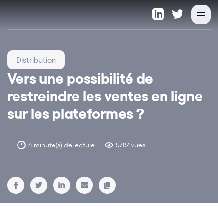
Distribution
Vers une possibilité de
restreindre les ventes en ligne
sur les plateformes ?
4 minute(s) de lecture
5787 vues