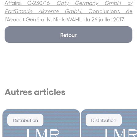
Affaire C-230/16
Coty Germany GmbH c/
Parfümerie Akzente GmbH
, Conclusions de
l’Avocat Général N. Nihls WAHL du 26 juillet 2017
Retour
Autres articles
Distribution
Distribution