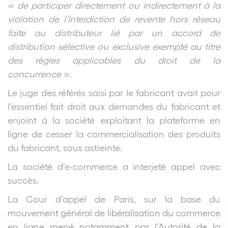
« de participer directement ou indirectement à la
violation de l’interdiction de revente hors réseau
faite au distributeur lié par un accord de
distribution sélective ou exclusive exempté au titre
des règles applicables du droit de la
concurrence ».
Le juge des référés saisi par le fabricant avait pour
l’essentiel fait droit aux demandes du fabricant et
enjoint à la société exploitant la plateforme en
ligne de cesser la commercialisation des produits
du fabricant, sous astreinte.
La société d’e-commerce a interjeté appel avec
succès.
La Cour d’appel de Paris, sur la base du
mouvement général de libéralisation du commerce
en ligne mené notamment par l’Autorité de la