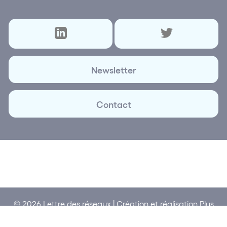
Newsletter
Contact
© 2026 Lettre des réseaux | Création et réalisation
Plus
que Pro digital