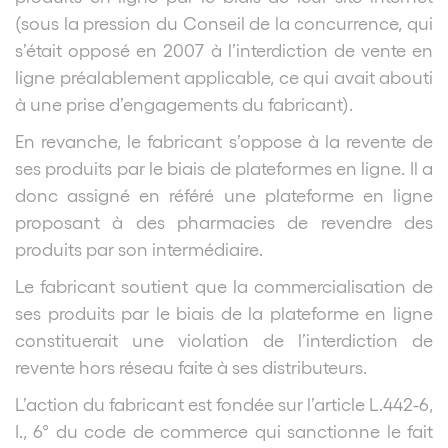
(sous la pression du Conseil de la concurrence, qui
s’était opposé en 2007 à l’interdiction de vente en
ligne préalablement applicable, ce qui avait abouti
à une prise d’engagements du fabricant).
En revanche, le fabricant s’oppose à la revente de
ses produits par le biais de plateformes en ligne. Il a
donc assigné en référé une plateforme en ligne
proposant à des pharmacies de revendre des
produits par son intermédiaire.
Le fabricant soutient que la commercialisation de
ses produits par le biais de la plateforme en ligne
constituerait une violation de l’interdiction de
revente hors réseau faite à ses distributeurs.
L’action du fabricant est fondée sur l’article L.442-6,
I., 6° du code de commerce qui sanctionne le fait