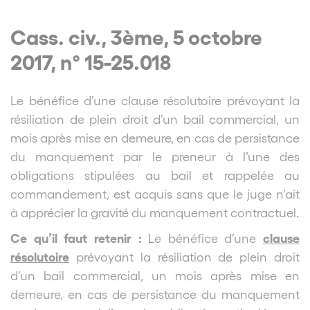
Cass. civ., 3ème, 5 octobre
2017, n° 15-25.018
L
e bénéfice d’une
clause résolutoire
prévoyant la
résiliation de plein droit d’un bail commercial, un
mois après mise en demeure, en cas de persistance
du manquement par le preneur à l’une des
obligations stipulées au bail et rappelée au
commandement, est acquis sans que le juge n’ait
à apprécier la gravité du manquement contractuel.
Ce qu’il faut retenir :
clause
Le bénéfice d’une
résolutoire
prévoyant la résiliation de plein droit
d’un bail commercial, un mois après mise en
demeure, en cas de persistance du manquement