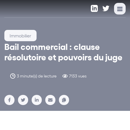
Immobilier
Bail commercial : clause
résolutoire et pouvoirs du juge
3 minute(s) de lecture
7133 vues