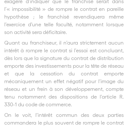
exagéré d’indiquer que le franchisé serait dans
l’« impossibilité » de rompre le contrat en pareille
hypothèse ; le franchisé revendiquera même
l’exercice d’une telle faculté, notamment lorsque
son activité sera déficitaire.
Quant au franchiseur, il n’aura strictement aucun
intérêt à rompre le contrat si l’essai est concluant,
dès lors que la signature du contrat de distribution
emporte des investissements pour la tête de réseau
et que la cessation du contrat emporte
mécaniquement un effet négatif pour l’image du
réseau et un frein à son développement, compte
tenu notamment des dispositions de l’article R.
330-1 du code de commerce.
On le voit, l’intérêt commun des deux parties
commandera le plus souvent de rompre le contrat