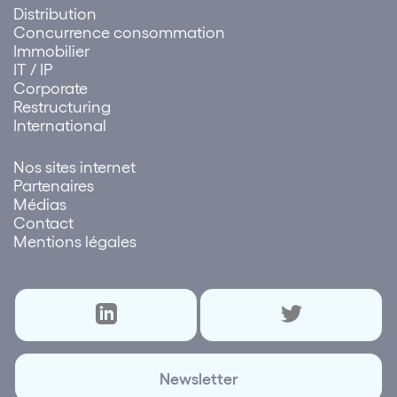
Distribution
Concurrence consommation
Immobilier
IT / IP
Corporate
Restructuring
International
Nos sites internet
Partenaires
Médias
Contact
Mentions légales
Newsletter