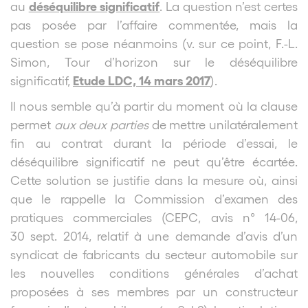
déséquilibre significatif
au
. La question n’est certes
pas posée par l’affaire commentée, mais la
question se pose néanmoins (v. sur ce point, F.-L.
Simon, Tour d’horizon sur le déséquilibre
Etude LDC, 14 mars 2017
significatif,
).
Il nous semble qu’à partir du moment où la clause
permet
aux deux parties
de mettre unilatéralement
fin au contrat durant la période d’essai, le
déséquilibre significatif ne peut qu’être écartée.
Cette solution se justifie dans la mesure où, ainsi
que le rappelle la Commission d’examen des
pratiques commerciales (CEPC, avis n° 14-06,
30 sept. 2014, relatif à une demande d’avis d’un
syndicat de fabricants du secteur automobile sur
les nouvelles conditions générales d’achat
proposées à ses membres par un constructeur