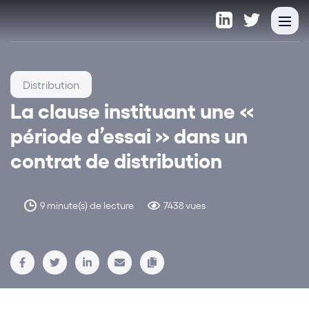
Distribution
La clause instituant une «
période d’essai » dans un
contrat de distribution
9 minute(s) de lecture
7438 vues