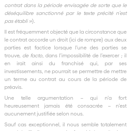
contrat dans la période envisagée de sorte que le
déséquilibre sanctionné par le texte précité n’est
pas établi »
).
Il est fréquemment objecté que la circonstance que
le contrat accorde un droit (ici de rompre) aux deux
parties est factice lorsque l’une des parties se
trouve,
de facto
, dans l’impossibilité de l’exercer ; il
en irait ainsi du franchisé qui, par ses
investissements, ne pourrait se permettre de mettre
un terme au contrat au cours de la période de
préavis.
Une telle argumentation – qui n’a fort
heureusement jamais été consacrée – n’est
aucunement justifiée selon nous.
Sauf cas exceptionnel, il nous semble totalement