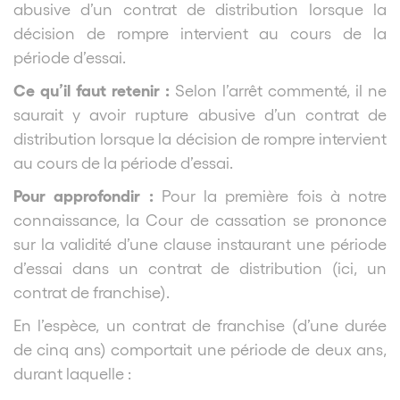
abusive d’un contrat de distribution lorsque la
décision de rompre intervient au cours de la
période d’essai.
Ce qu’il faut retenir :
Selon l’arrêt commenté, il ne
saurait y avoir rupture abusive d’un contrat de
distribution lorsque la décision de rompre intervient
au cours de la période d’essai.
Pour approfondir :
Pour la première fois à notre
connaissance, la Cour de cassation se prononce
sur la validité d’une clause instaurant une période
d’essai dans un contrat de distribution (ici, un
contrat de franchise).
En l’espèce, un contrat de franchise (d’une durée
de cinq ans) comportait une période de deux ans,
durant laquelle :