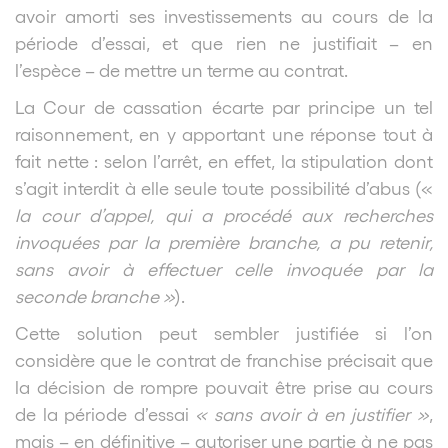
avoir amorti ses investissements au cours de la
période d’essai, et que rien ne justifiait – en
l’espèce – de mettre un terme au contrat.
La Cour de cassation écarte par principe un tel
raisonnement, en y apportant une réponse tout à
fait nette : selon l’arrêt, en effet, la stipulation dont
s’agit interdit à elle seule toute possibilité d’abus («
la cour d’appel, qui a procédé aux recherches
invoquées par la première branche, a pu retenir,
sans avoir à effectuer celle invoquée par la
seconde branche »
).
Cette solution peut sembler justifiée si l’on
considère que le contrat de franchise précisait que
la décision de rompre pouvait être prise au cours
de la période d’essai
« sans avoir à en justifier »
,
mais – en définitive – autoriser une partie à ne pas