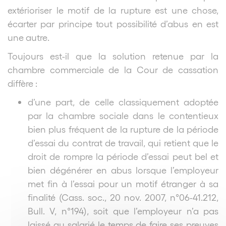
extérioriser le motif de la rupture est une chose,
écarter par principe tout possibilité d’abus en est
une autre.
Toujours est-il que la solution retenue par la
chambre commerciale de la Cour de cassation
diffère :
d’une part, de celle classiquement adoptée
par la chambre sociale dans le contentieux
bien plus fréquent de la rupture de la période
d’essai du contrat de travail, qui retient que le
droit de rompre la période d’essai peut bel et
bien dégénérer en abus lorsque l’employeur
met fin à l’essai pour un motif étranger à sa
finalité (Cass. soc., 20 nov. 2007, n°06-41.212,
Bull. V, n°194), soit que l’employeur n’a pas
laissé au salarié le temps de faire ses preuves