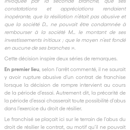
invoquée par la seconde branche, que ses
constatations et appréciations rendaient
inopérante, que la résiliation n’était pas abusive et
que la société D… ne pouvait être condamnée à
rembourser à la société M… le montant de ses
investissements initiaux ; que le moyen n’est fondé
en aucune de ses branches ».
Cette décision inspire deux séries de remarques.
En premier lieu
, selon l’arrêt commenté, il ne saurait
y avoir rupture abusive d’un contrat de franchise
lorsque la décision de rompre intervient au cours
de la période d’essai. Autrement dit, la précarité de
la période d’essai chasserait toute possibilité d’abus
dans l’exercice du droit de résilier.
Le franchisé se plaçait ici sur le terrain de l’abus du
droit de résilier le contrat, au motif qu’il ne pouvait