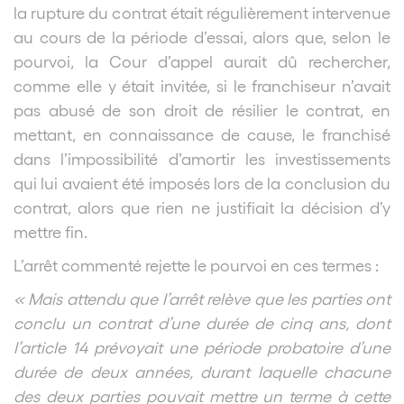
la rupture du contrat était régulièrement intervenue
au cours de la période d’essai, alors que, selon le
pourvoi, la Cour d’appel aurait dû rechercher,
comme elle y était invitée, si le franchiseur n’avait
pas abusé de son droit de résilier le contrat, en
mettant, en connaissance de cause, le franchisé
dans l’impossibilité d’amortir les investissements
qui lui avaient été imposés lors de la conclusion du
contrat, alors que rien ne justifiait la décision d’y
mettre fin.
L’arrêt commenté rejette le pourvoi en ces termes :
« Mais attendu que l’arrêt relève que les parties ont
conclu un contrat d’une durée de cinq ans, dont
l’article 14 prévoyait une période probatoire d’une
durée de deux années, durant laquelle chacune
des deux parties pouvait mettre un terme à cette