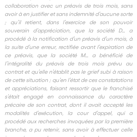
collaboration avec un préavis de trois mois, sans
avoir à en justifier et sans indemnité d’aucune sorte
; qu’il retient, dans l’exercice de son pouvoir
souverain d’appréciation, que la société D… a
procédé à la notification d’un préavis d’un mois, à
la suite d’une erreur, rectifiée avant l’expiration de
ce préavis, que la société M… a bénéficié de
l’intégralité du préavis de trois mois prévu au
contrat et qu’elle n’établit pas le grief subi à raison
de cette situation ; qu’en l’état de ces constatations
et appréciations, faisant ressortir que le franchisé
s’était engagé en connaissance du caractère
précaire de son contrat, dont il avait accepté les
modalités d’exécution, la cour d’appel, qui a
procédé aux recherches invoquées par la première
branche, a pu retenir, sans avoir à effectuer celle