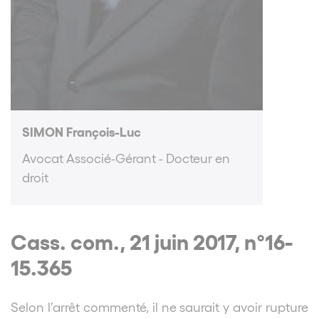
SIMON François-Luc
Avocat Associé-Gérant - Docteur en
droit
Cass. com., 21 juin 2017, n°16-
15.365
Selon l’arrêt commenté, il ne saurait y avoir rupture