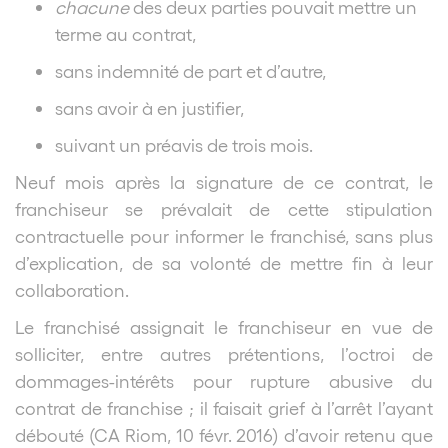
chacune
des deux parties pouvait mettre un
terme au contrat,
sans indemnité de part et d’autre,
sans avoir à en justifier,
suivant un préavis de trois mois.
Neuf mois après la signature de ce contrat, le
franchiseur se prévalait de cette stipulation
contractuelle pour informer le franchisé, sans plus
d’explication, de sa volonté de mettre fin à leur
collaboration.
Le franchisé assignait le franchiseur en vue de
solliciter, entre autres prétentions, l’octroi de
dommages-intérêts pour rupture abusive du
contrat de franchise ; il faisait grief à l’arrêt l’ayant
débouté (CA Riom, 10 févr. 2016) d’avoir retenu que