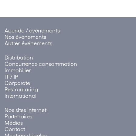
Agenda / évènements
Nos événements
Autres événements
Distribution
Concurrence consommation
Immobilier
IT / IP
Corporate
Restructuring
International
Nos sites internet
Partenaires
Médias
Contact
Mentions légales