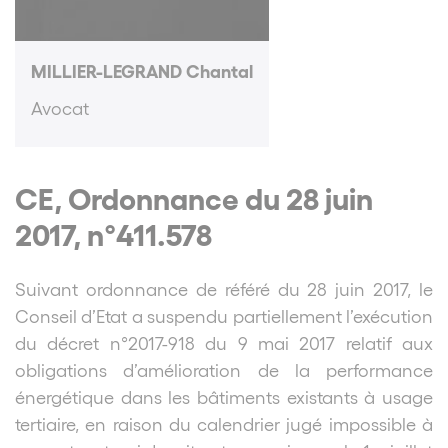
MILLIER-LEGRAND Chantal
Avocat
CE, Ordonnance du 28 juin
2017, n°411.578
Suivant ordonnance de référé du 28 juin 2017, le
Conseil d’Etat a suspendu partiellement l’exécution
du décret n°2017-918 du 9 mai 2017 relatif aux
obligations d’amélioration de la performance
énergétique dans les bâtiments existants à usage
tertiaire, en raison du calendrier jugé impossible à