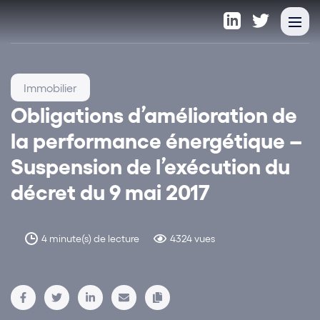
Immobilier
Obligations d’amélioration de
la performance énergétique –
Suspension de l’exécution du
décret du 9 mai 2017
4 minute(s) de lecture
4324 vues