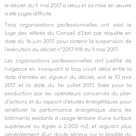
le décret du 9 mai 2017 a déçu et sa mise en œuvre
a été jugée difficile.
Trois organisations professionnelles ont saisi le
Juge des référés du Conseil d’Etat par requête en
date du 16 juin 2017, pour obtenir la suspension de
l’exécution du décret n°2017-918 du 9 mai 2017.
Les organisations professionnelles ont justifié de
l’urgence en invoquant le trop court délai entre la
date d’entrée en vigueur du décret, soit le 10 mai
2017 et la date du 1
er
juillet 2017, fixée pour la
production par les opérateurs concernés du plan
d’actions et du rapport d’études énergétiques pour
améliorer la performance énergétique dans les
bâtiments existants à usage tertiaire d’une surface
supérieure ou égale à 2.000 m
2
, et arguant plus
généralement d’un doute sérieux sur la légalité du