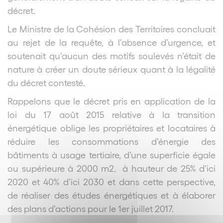
décret.
Le Ministre de la Cohésion des Territoires concluait
au rejet de la requête, à l’absence d’urgence, et
soutenait qu’aucun des motifs soulevés n’était de
nature à créer un doute sérieux quant à la légalité
du décret contesté.
Rappelons que le décret pris en application de la
loi du 17 août 2015 relative à la transition
énergétique oblige les propriétaires et locataires à
réduire les consommations d’énergie des
bâtiments à usage tertiaire, d’une superficie égale
ou supérieure à 2000 m
2
, à hauteur de 25% d’ici
2020 et 40% d’ici 2030 et dans cette perspective,
de réaliser des études énergétiques et à élaborer
des plans d’actions pour le 1
er
juillet 2017.