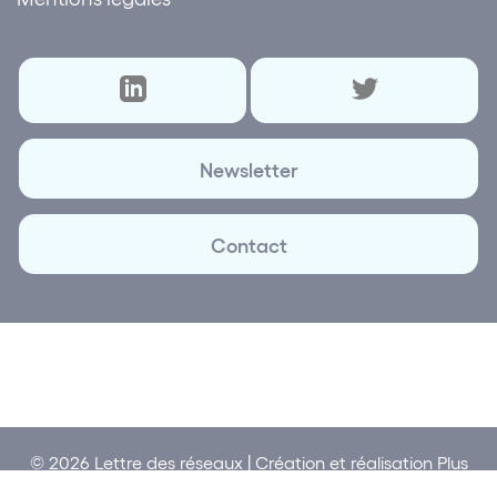
Newsletter
Contact
© 2026 Lettre des réseaux | Création et réalisation
Plus
que Pro digital