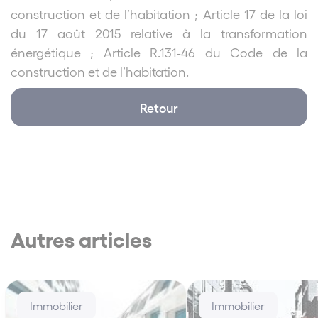
construction et de l’habitation ; Article 17 de la loi
du 17 août 2015 relative à la transformation
énergétique ; Article R.131-46 du Code de la
construction et de l’habitation.
Retour
Autres articles
Immobilier
Immobilier