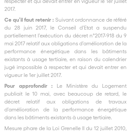
respecter et qui devait entrer en vigueur le 1
er
juillet
2017.
Ce qu’il faut retenir :
Suivant ordonnance de référé
du 28 juin 2017, le Conseil d’Etat a suspendu
partiellement l’exécution du décret n°2017-918 du 9
mai 2017 relatif aux obligations d’amélioration de la
performance énergétique dans les bâtiments
existants à usage tertiaire, en raison du calendrier
jugé impossible à respecter et qui devait entrer en
vigueur le 1
er
juillet 2017.
Pour approfondir :
Le Ministère du Logement
publiait le 10 mai, avec beaucoup de retard, le
décret relatif aux obligations de travaux
d’amélioration de la performance énergétique
dans les bâtiments existants à usage tertiaire.
Mesure phare de la Loi Grenelle II du 12 juillet 2010,