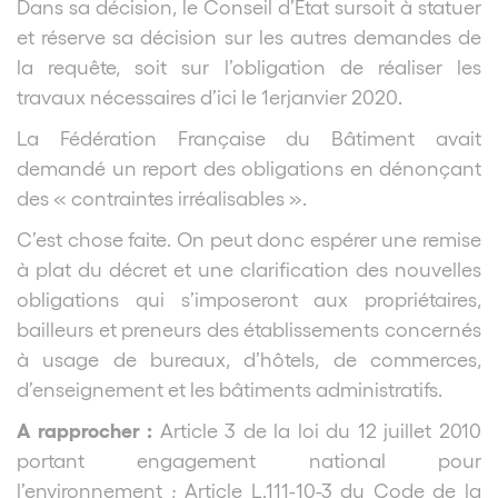
Dans sa décision, le Conseil d’Etat sursoit à statuer
et réserve sa décision sur les autres demandes de
la requête, soit sur l’obligation de réaliser les
travaux nécessaires d’ici le 1
er
janvier 2020.
La Fédération Française du Bâtiment avait
demandé un report des obligations en dénonçant
des « contraintes irréalisables ».
C’est chose faite. On peut donc espérer une remise
à plat du décret et une clarification des nouvelles
obligations qui s’imposeront aux propriétaires,
bailleurs et preneurs des établissements concernés
à usage de bureaux, d’hôtels, de commerces,
d’enseignement et les bâtiments administratifs.
A rapprocher :
Article 3 de la loi du 12 juillet 2010
portant engagement national pour
l’environnement ; Article L.111-10-3 du Code de la