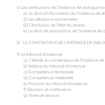
1/ Les attributions de l’instance de dialogue so
a) Le droit d’information de l’instance de d
(i) Les décisions concernées
(ii) L’évolution de l’état du réseau
b) Le droit de proposition de l’instance de 
E/ LE CONTENTIEUX DE L’INSTANCE DE DIAL
1/ Le tribunal d’instance
a) Célérité du contentieux de l’instance de
b) Saisine du tribunal d’instance
c) Compétence territoriale
d) Compétence matérielle
e) Pouvoirs du tribunal d’instance
f) Décision et notification
g) Voies de recours