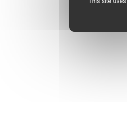
This site uses