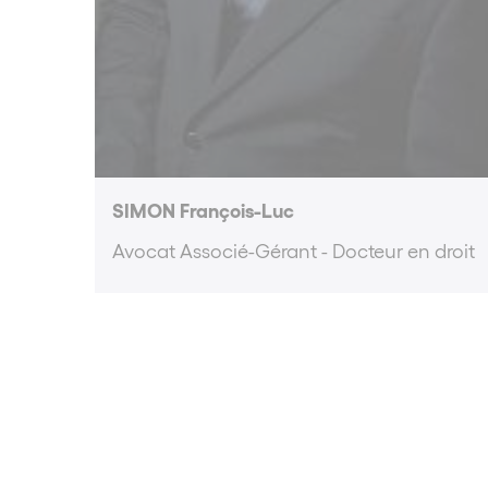
SIMON François-Luc
Avocat Associé-Gérant - Docteur en droit