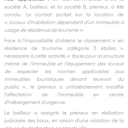
société A, bailleur, et la société B, preneur, a été
conclu. Le contrat portait sur la location de
«
locaux d’habitation dépendant d’un immeuble à
usage de résidence de tourisme »
.
Face à l’impossibilité d’obtenir le classement « en
résidence de tourisme catégorie 3 étoiles »
nécessaire à cette activité, «
faute pour la structure
même de l’immeuble et l’équipement des locaux
de respecter les normes applicables aux
immeubles touristiques devant recevoir du
public
», le preneur a unilatéralement modifié
l’affectation de l’immeuble en centre
d’hébergement d’urgence.
Le bailleur a assigné le preneur en résiliation
judiciaire des baux, en raison d’une violation de la
clause de destination contractuelle.