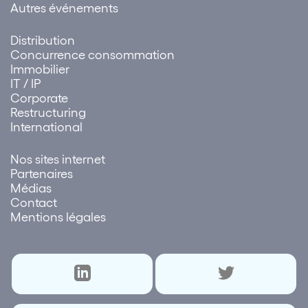
Autres événements
Distribution
Concurrence consommation
Immobilier
IT / IP
Corporate
Restructuring
International
Nos sites internet
Partenaires
Médias
Contact
Mentions légales