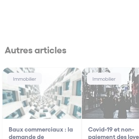
Autres articles
Immobilier
Immobilier
Baux commerciaux : la
Covid-19 et non-
demande de
paiement des loye