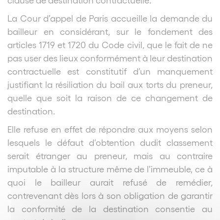
La Cour d’appel de Paris accueille la demande du
bailleur en considérant, sur le fondement des
articles 1719 et 1720 du Code civil, que le fait de ne
pas user des lieux conformément à leur destination
contractuelle est constitutif d’un manquement
justifiant la résiliation du bail aux torts du preneur,
quelle que soit la raison de ce changement de
destination.
Elle refuse en effet de répondre aux moyens selon
lesquels le défaut d’obtention dudit classement
serait étranger au preneur, mais au contraire
imputable à la structure même de l’immeuble, ce à
quoi le bailleur aurait refusé de remédier,
contrevenant dès lors à son obligation de garantir
la conformité de la destination consentie au