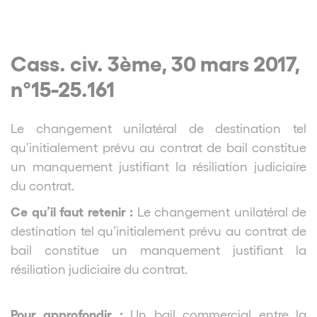
Cass. civ. 3ème, 30 mars 2017,
n°15-25.161
Le changement unilatéral de destination tel
qu’initialement prévu au contrat de bail constitue
un manquement justifiant la résiliation judiciaire
du contrat.
Ce qu’il faut retenir :
Le changement unilatéral de
destination tel qu’initialement prévu au contrat de
bail constitue un manquement justifiant la
résiliation judiciaire du contrat.
Pour approfondir :
Un bail commercial entre la