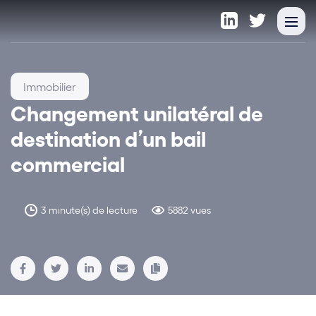
Immobilier
Changement unilatéral de
destination d’un bail
commercial
3 minute(s) de lecture
5882 vues