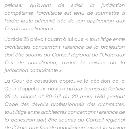
préciser qu’avant de saisir la juridiction
compétente, l’architecte est tenu de soumettre à
l’ordre toute difficulté née de son application aux
fins de conciliation
».
L’article 25 prévoit quant à lui que «
tout litige entre
architectes concernant l’exercice de la profession
doit être soumis au Conseil régional de l’Ordre aux
fins de conciliation, avant la saisine de la
juridiction compétente ».
La Cour de cassation approuve la décision de la
Cour d’appel aux motifs «
qu’aux termes de l’article
25 du décret n° 80-217 du 20 mars 1980 portant
Code des devoirs professionnels des architectes,
tout litige entre architectes concernant l’exercice de
la profession doit être soumis au Conseil régional
de l’Ordre aux fins de conciliation, avant la saisine