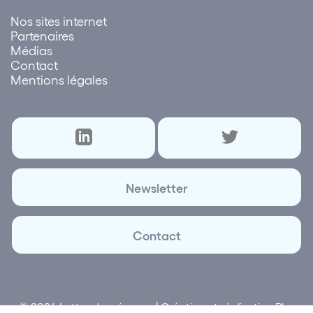
Nos sites internet
Partenaires
Médias
Contact
Mentions légales
Newsletter
Contact
© 2026 Lettre des réseaux | Création et réalisation
Plus