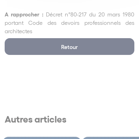
A rapprocher :
Décret n°80-217 du 20 mars 1980
portant Code des devoirs professionnels des
architectes
Retour
Autres articles