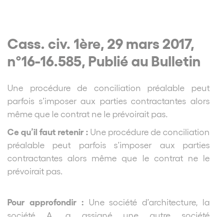
Cass. civ. 1ère, 29 mars 2017,
n°16-16.585, Publié au Bulletin
Une procédure de conciliation préalable peut
parfois s’imposer aux parties contractantes alors
même que le contrat ne le prévoirait pas.
Ce qu’il faut retenir :
Une procédure de conciliation
préalable peut parfois s’imposer aux parties
contractantes alors même que le contrat ne le
prévoirait pas.
Pour approfondir :
Une société d’architecture, la
société A, a assigné une autre société