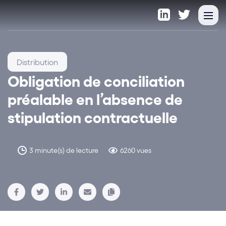
Distribution
Obligation de conciliation
préalable en l’absence de
stipulation contractuelle
3 minute(s) de lecture
6260 vues