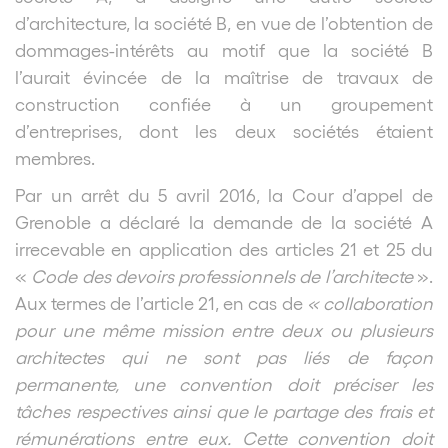
d’architecture, la société B, en vue de l’obtention de
dommages-intérêts au motif que la société B
l’aurait évincée de la maîtrise de travaux de
construction confiée à un groupement
d’entreprises, dont les deux sociétés étaient
membres.
Par un arrêt du 5 avril 2016, la Cour d’appel de
Grenoble a déclaré la demande de la société A
irrecevable en application des articles 21 et 25 du
«
Code des devoirs professionnels de l’architecte
».
Aux termes de l’article 21, en cas de
« collaboration
pour une même mission entre deux ou plusieurs
architectes qui ne sont pas liés de façon
permanente, une convention doit préciser les
tâches respectives ainsi que le partage des frais et
rémunérations entre eux. Cette convention doit