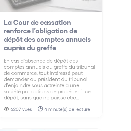
La Cour de cassation
renforce l’obligation de
dépôt des comptes annuels
auprès du greffe
En cas d’absence de dépôt des
comptes annuels au greffe du tribunal
de commerce, tout intéressé peut
demander au président du tribunal
d’enjoindre sous astreinte à une
société par actions de procéder à ce
dépôt, sans que ne puisse être…
6207 vues
4 minute(s) de lecture