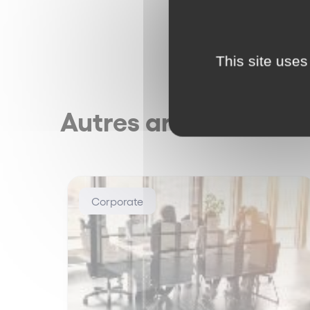
This site uses
Autres articles
Corporate