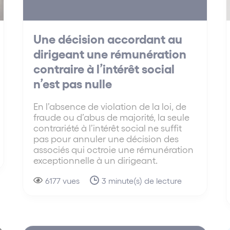
Une décision accordant au
dirigeant une rémunération
contraire à l’intérêt social
n’est pas nulle
En l’absence de violation de la loi, de
fraude ou d’abus de majorité, la seule
contrariété à l’intérêt social ne suffit
pas pour annuler une décision des
associés qui octroie une rémunération
exceptionnelle à un dirigeant.
6177 vues
3 minute(s) de lecture