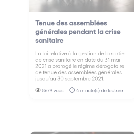
Tenue des assemblées
générales pendant la crise
sanitaire
La loi relative à la gestion de la sortie
de crise sanitaire en date du 31 mai
2021 a prorogé le régime dérogatoire
de tenue des assemblées générales
jusqu’au 30 septembre 2021.
8679 vues
4 minute(s) de lecture