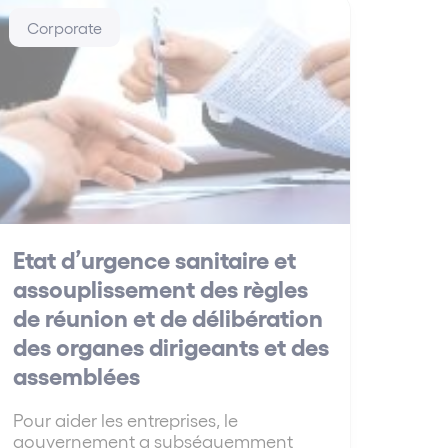
Corporate
Etat d’urgence sanitaire et
assouplissement des règles
de réunion et de délibération
des organes dirigeants et des
assemblées
Pour aider les entreprises, le
gouvernement a subséquemment