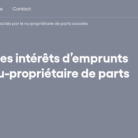
ue
Contact
actés par le nu-propriétaire de parts sociales
es intérêts d’emprunts
u-propriétaire de parts