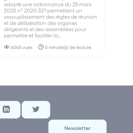
adopté une ordonnance du 25 mars
2020 n° 2020-321 permettant un
assouplissement des règles de réunion
et de délibération des organes
dirigeants et des assemblées pour
permettre et faciliter la...
6065 vues
5 minute(s) de lecture
Newsletter