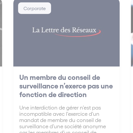
Corporate
Un membre du conseil de
surveillance n’exerce pas une
fonction de direction
Une interdiction de gérer n’est pas
incompatible avec l’exercice d’un
mandat de membre du conseil de
surveillance d’une société anonyme
car les membres d’un conseil de