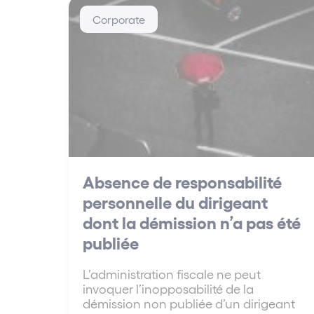
Corporate
Absence de responsabilité
personnelle du dirigeant
dont la démission n’a pas été
publiée
L’administration fiscale ne peut
invoquer l’inopposabilité de la
démission non publiée d’un dirigeant