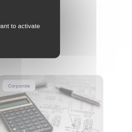
ant to activate
Corporate