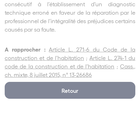
consécutif à l’établissement d’un diagnostic
technique erroné en faveur de la réparation par le
professionnel de l’intégralité des préjudices certains
causés par sa faute.
A rapprocher :
Article L. 271-6 du Code de la
construction et de l’habitation
;
Article L. 274-1 du
code de la construction et de l’habitation
;
Cass.,
ch. mixte, 8 juillet 2015, n° 13-26686
Retour