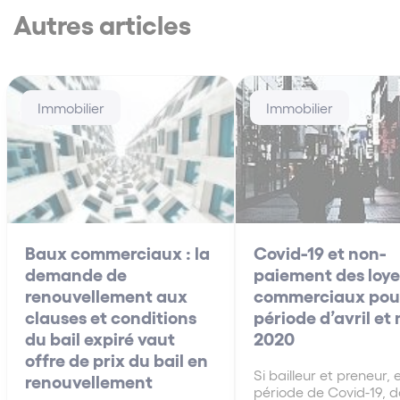
Autres articles
Immobilier
Immobilier
Baux commerciaux : la
Covid-19 et non-
demande de
paiement des loye
renouvellement aux
commerciaux pour
clauses et conditions
période d’avril et
du bail expiré vaut
2020
offre de prix du bail en
Si bailleur et preneur, 
renouvellement
période de Covid-19, d