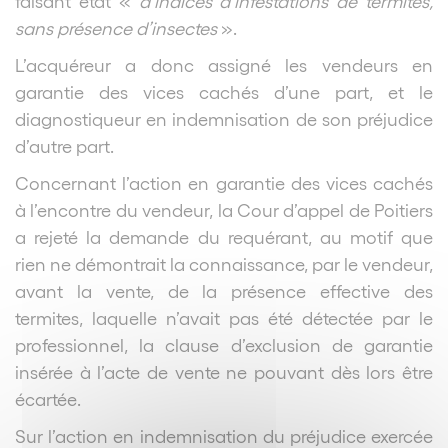
faisant état «
d’indices d’infestations de termites,
sans présence d’insectes
».
L’acquéreur a donc assigné les vendeurs en
garantie des vices cachés d’une part, et le
diagnostiqueur en indemnisation de son préjudice
d’autre part.
Concernant l’action en garantie des vices cachés
à l’encontre du vendeur, la Cour d’appel de Poitiers
a rejeté la demande du requérant, au motif que
rien ne démontrait la connaissance, par le vendeur,
avant la vente, de la présence effective des
termites, laquelle n’avait pas été détectée par le
professionnel, la clause d’exclusion de garantie
insérée à l’acte de vente ne pouvant dès lors être
écartée.
Sur l’action en indemnisation du préjudice exercée