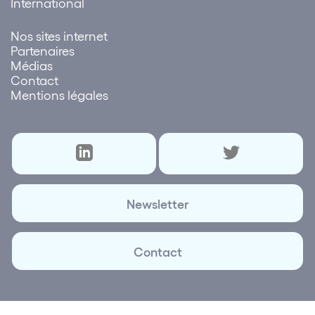
International
Nos sites internet
Partenaires
Médias
Contact
Mentions légales
Newsletter
Contact