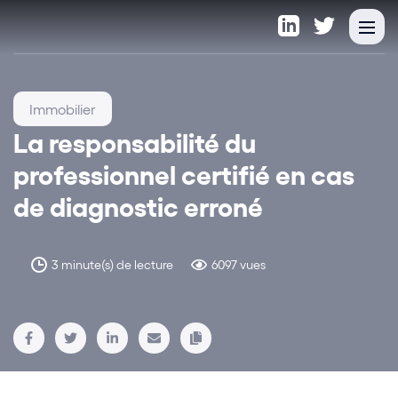
Immobilier
La responsabilité du
professionnel certifié en cas
de diagnostic erroné
3 minute(s) de lecture
6097 vues