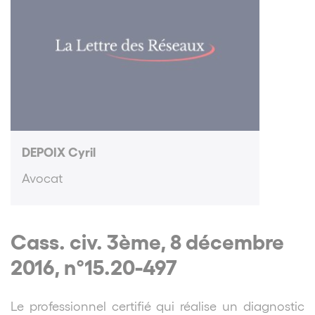
DEPOIX Cyril
Avocat
Cass. civ. 3ème, 8 décembre
2016, n°15.20-497
Le professionnel certifié qui réalise un diagnostic