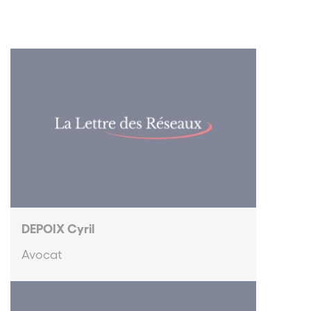
DEPOIX Cyril
Avocat