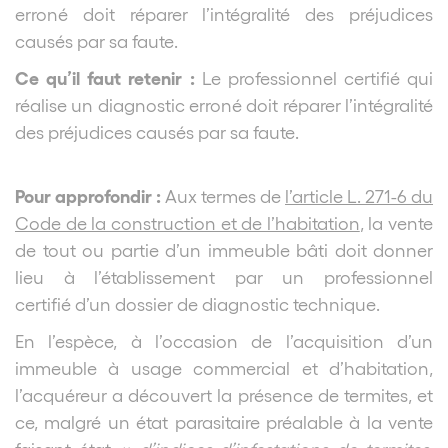
erroné doit réparer l’intégralité des préjudices
causés par sa faute.
Ce qu’il faut retenir :
Le professionnel certifié qui
réalise un diagnostic erroné doit réparer l’intégralité
des préjudices causés par sa faute.
Pour approfondir :
Aux termes de
l’article L. 271-6 du
Code de la construction et de l’habitation
, la vente
de tout ou partie d’un immeuble bâti doit donner
lieu à l’établissement par un professionnel
certifié d’un dossier de diagnostic technique.
En l’espèce, à l’occasion de l’acquisition d’un
immeuble à usage commercial et d’habitation,
l’acquéreur a découvert la présence de termites, et
ce, malgré un état parasitaire préalable à la vente