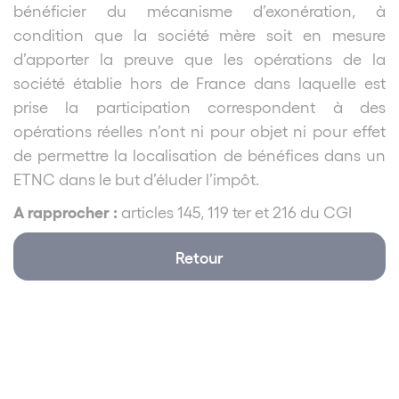
bénéficier du mécanisme d’exonération, à
condition que la société mère soit en mesure
d’apporter la preuve que les opérations de la
société établie hors de France dans laquelle est
prise la participation correspondent à des
opérations réelles n’ont ni pour objet ni pour effet
de permettre la localisation de bénéfices dans un
ETNC dans le but d’éluder l’impôt.
A rapprocher :
articles 145, 119 ter et 216 du CGI
Retour