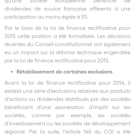
qu’une société européenne bénéficie de
dividendes de source française afférents à une
participation au moins égale à 5%.
Par le biais de la loi de finance rectificative pour
2015 cette position a été formalisée. Les décisions
récentes du Conseil constitutionnel ont également
eu un impact sur la réforme technique engendrée
par la loi de finance rectificative pour 2015.
Rétablissement de certaines exclusions
Avant la loi de finance rectificative pour 2014, il
existait une série d’exclusions relatives aux produits
d’actions ou dividendes distribués par des sociétés
bénéficiant d’une exonération d’impôt sur les
sociétés, comme par exemple, les sociétés
d’investissement ou les sociétés de développement
régional. Par la suite, l’article 145 du CGI a été