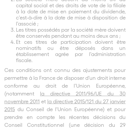
capital social et des droits de vote de la filiale
à la date de mise en paiement du dividende,
c’est-à-dire à la date de mise à disposition de
l’associé ;
Les titres possédés par la société mère doivent
être conservés pendant au moins deux ans ;
Et ces titres de participation doivent être
nominatifs ou être déposés dans un
établissement agrée par l’administration
fiscale.
Ces conditions ont connu des ajustements pour
permettre à la France de disposer d’un droit interne
conforme au droit de l’Union Européenne,
(notamment
la directive 2011/96/UE du 30
novembre 2011
et
la directive 2015/121 du 27 janvier
2015
du Conseil de l’Union Européenne) et pour
prendre en compte les récentes décisions du
Conseil Constitutionnel (une décision du 29