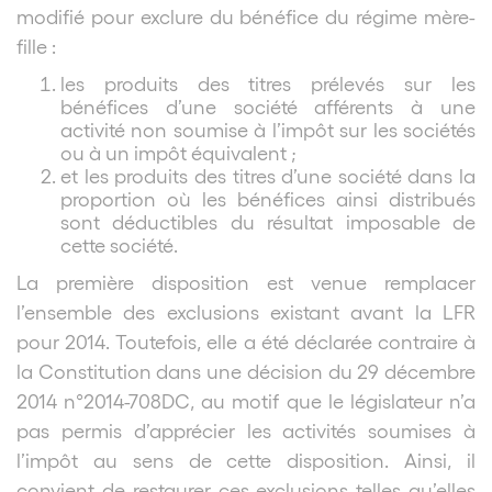
modifié pour exclure du bénéfice du régime mère-
fille :
les produits des titres prélevés sur les
bénéfices d’une société afférents à une
activité non soumise à l’impôt sur les sociétés
ou à un impôt équivalent ;
et les produits des titres d’une société dans la
proportion où les bénéfices ainsi distribués
sont déductibles du résultat imposable de
cette société.
La première disposition est venue remplacer
l’ensemble des exclusions existant avant la LFR
pour 2014. Toutefois, elle a été déclarée contraire à
la Constitution dans une décision du 29 décembre
2014 n°2014-708DC, au motif que le législateur n’a
pas permis d’apprécier les activités soumises à
l’impôt au sens de cette disposition. Ainsi, il
convient de restaurer ces exclusions telles qu’elles