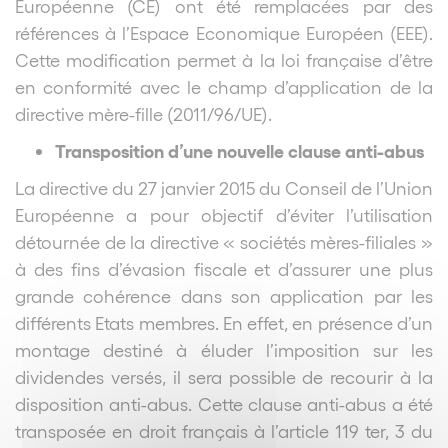
Européenne (CE) ont été remplacées par des
références à l’Espace Economique Européen (EEE).
Cette modification permet à la loi française d’être
en conformité avec le champ d’application de la
directive mère-fille (2011/96/UE).
Transposition d’une nouvelle clause anti-abus
La directive du 27 janvier 2015 du Conseil de l’Union
Européenne a pour objectif d’éviter l’utilisation
détournée de la directive « sociétés mères-filiales »
à des fins d’évasion fiscale et d’assurer une plus
grande cohérence dans son application par les
différents Etats membres. En effet, en présence d’un
montage destiné à éluder l’imposition sur les
dividendes versés, il sera possible de recourir à la
disposition anti-abus. Cette clause anti-abus a été
transposée en droit français à l’article 119 ter, 3 du