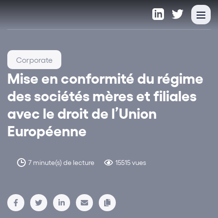
Corporate
Mise en conformité du régime
des sociétés mères et filiales
avec le droit de l’Union
Européenne
7 minute(s) de lecture
15515 vues