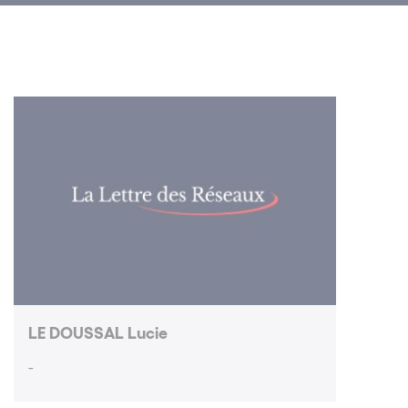
LE DOUSSAL Lucie
-