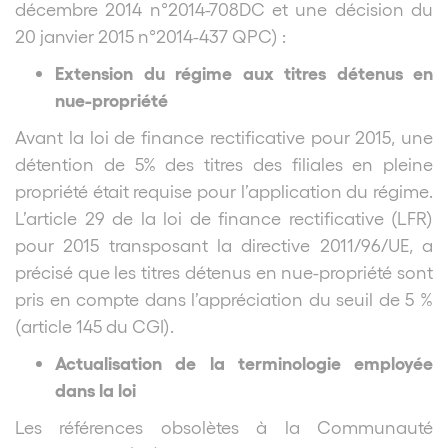
décembre 2014 n°2014-708DC et une décision du
20 janvier 2015 n°2014-437 QPC) :
Extension du régime aux titres détenus en
nue-propriété
Avant la loi de finance rectificative pour 2015, une
détention de 5% des titres des filiales en pleine
propriété était requise pour l’application du régime.
L’article 29 de la loi de finance rectificative (LFR)
pour 2015 transposant la directive 2011/96/UE, a
précisé que les titres détenus en nue-propriété sont
pris en compte dans l’appréciation du seuil de 5 %
(article 145 du CGI).
Actualisation de la terminologie employée
dans la loi
Les références obsolètes à la Communauté