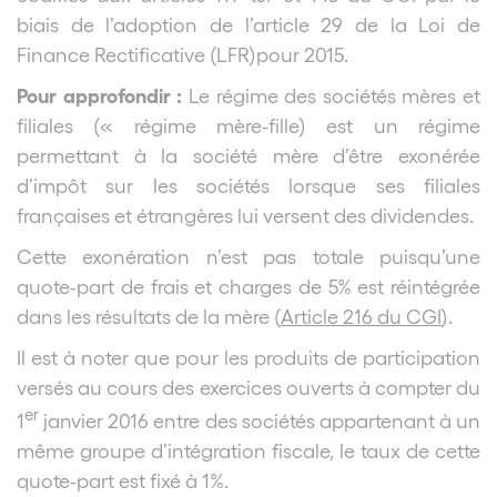
biais de l’adoption de l’article 29 de la Loi de
Finance Rectificative (LFR)
pour 2015.
Pour approfondir :
Le régime des sociétés mères et
filiales (« régime mère-fille) est un régime
permettant à la société mère d’être exonérée
d’impôt sur les sociétés lorsque ses filiales
françaises et étrangères lui versent des dividendes.
Cette exonération n’est pas totale puisqu’une
quote-part de frais et charges de 5% est réintégrée
dans les résultats de la mère (
Article 216 du CGI
).
Il est à noter que pour les produits de participation
versés au cours des exercices ouverts à compter du
er
1
janvier 2016 entre des sociétés appartenant à un
même groupe d’intégration fiscale, le taux de cette
quote-part est fixé à 1%.