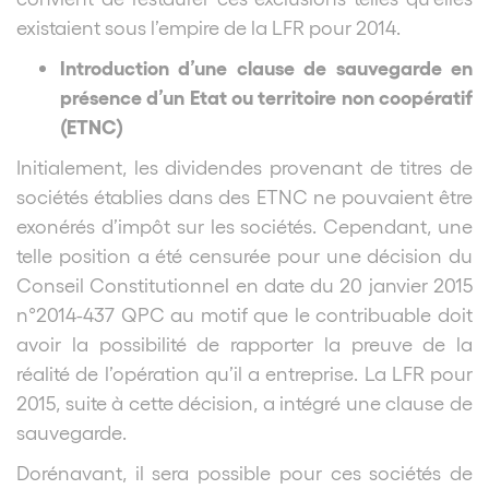
existaient sous l’empire de la LFR pour 2014.
Introduction d’une clause de sauvegarde en
présence d’un Etat ou territoire non coopératif
(ETNC)
Initialement, les dividendes provenant de titres de
sociétés établies dans des ETNC ne pouvaient être
exonérés d’impôt sur les sociétés. Cependant, une
telle position a été censurée pour une décision du
Conseil Constitutionnel en date du 20 janvier 2015
n°2014-437 QPC au motif que le contribuable doit
avoir la possibilité de rapporter la preuve de la
réalité de l’opération qu’il a entreprise. La LFR pour
2015, suite à cette décision, a intégré une clause de
sauvegarde.
Dorénavant, il sera possible pour ces sociétés de