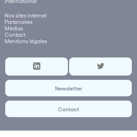
International
Nos sites internet
Partenaires
Médias
Contact
Mentions légales
Newsletter
Contact