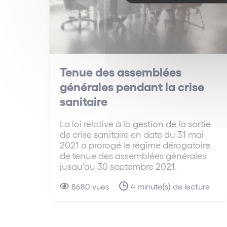
Tenue des assemblées
générales pendant la crise
sanitaire
La loi relative à la gestion de la sortie
de crise sanitaire en date du 31 mai
2021 a prorogé le régime dérogatoire
de tenue des assemblées générales
jusqu’au 30 septembre 2021.
8680 vues
4 minute(s) de lecture