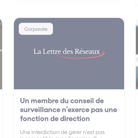
Corporate
Un membre du conseil de
surveillance n’exerce pas une
fonction de direction
Une interdiction de gérer n’est pas