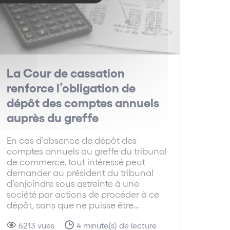
La Cour de cassation
renforce l’obligation de
dépôt des comptes annuels
auprès du greffe
En cas d’absence de dépôt des
comptes annuels au greffe du tribunal
de commerce, tout intéressé peut
demander au président du tribunal
d’enjoindre sous astreinte à une
société par actions de procéder à ce
dépôt, sans que ne puisse être…
6213 vues
4 minute(s) de lecture