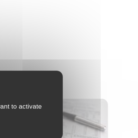
ant to activate
Corporate