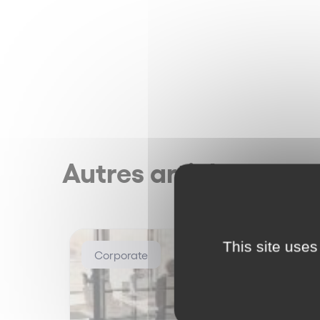
Autres articles
This site uses
Corporate