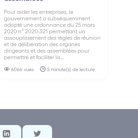
Pour aider les entreprises, le
gouvernement a subséquemment
adopté une ordonnance du 25 mars
2020 n° 2020-321 permettant un
assouplissement des règles de réunion
et de délibération des organes
dirigeants et des assemblées pour
permettre et faciliter la...
6066 vues
5 minute(s) de lecture