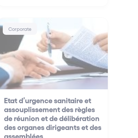
Corporate
Etat d’urgence sanitaire et
assouplissement des règles
de réunion et de délibération
des organes dirigeants et des
assemblées