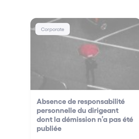
Corporate
Absence de responsabilité
personnelle du dirigeant
dont la démission n’a pas été
publiée