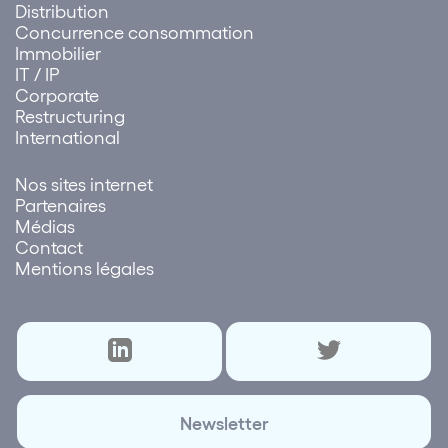
Distribution
Concurrence consommation
Immobilier
IT / IP
Corporate
Restructuring
International
Nos sites internet
Partenaires
Médias
Contact
Mentions légales
Newsletter