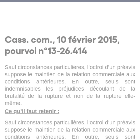
Cass. com., 10 février 2015,
pourvoi n°13-26.414
Sauf circonstances particulières, l’octroi d’un préavis
suppose le maintien de la relation commerciale aux
conditions antérieures. En outre, seuls sont
indemnisables les préjudices découlant de la
brutalité de la rupture et non de la rupture elle-
même.
Ce qu’il faut retenir :
Sauf circonstances particulières, l’octroi d’un préavis
suppose le maintien de la relation commerciale aux
conditions antérieures. En outre, seuls sont