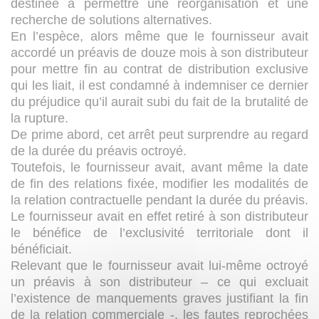
destinée à permettre une réorganisation et une
recherche de solutions alternatives.
En l’espèce, alors même que le fournisseur avait
accordé un préavis de douze mois à son distributeur
pour mettre fin au contrat de distribution exclusive
qui les liait, il est condamné à indemniser ce dernier
du préjudice qu’il aurait subi du fait de la brutalité de
la rupture.
De prime abord, cet arrêt peut surprendre au regard
de la durée du préavis octroyé.
Toutefois, le fournisseur avait, avant même la date
de fin des relations fixée, modifier les modalités de
la relation contractuelle pendant la durée du préavis.
Le fournisseur avait en effet retiré à son distributeur
le bénéfice de l’exclusivité territoriale dont il
bénéficiait.
Relevant que le fournisseur avait lui-même octroyé
un préavis à son distributeur – ce qui excluait
l’existence de manquements graves justifiant la fin
de la relation commerciale -, les fautes reprochées