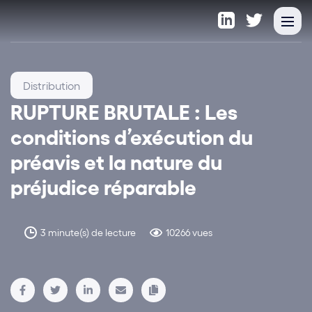
Distribution
RUPTURE BRUTALE : Les
conditions d’exécution du
préavis et la nature du
préjudice réparable
3 minute(s) de lecture
10266 vues