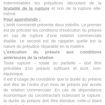
indemnisables les préjudices découlant de la
brutalité de la rupture
et non de la rupture elle-
même.
Pour approfondir :
L’arrêt commenté présente deux intérêts. Le premier
est de préciser les conditions d’exécution du préavis
en cas de rupture d’une relation commerciale
établie. Le second est de rappeler quelle est la
nature du préjudice réparable en la matière.
L’exécution du préavis aux conditions
antérieures de la relation
Toute rupture – totale ou partielle – doit être
précédée d’un préavis suffisant et écrit, non-
équivoque.
Il est d’usage de considérer que la durée du préavis
doit être de l’ordre d’un mois de préavis par année
de relation commerciale. En cas de dépendance
économique du cocontractant subissant la rupture,
la durée du préavis doit être étendue, celle-ci étant