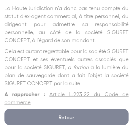
La Haute Juridiction n’a donc pas tenu compte du
statut d’ex-agent commercial, à titre personnel, du
dirigeant pour admettre sa responsabilité
personnelle, au côté de la société SIGURET
CONCEPT, à l’égard de son mandant.
Cela est autant regrettable pour la société SIGURET
CONCEPT et ses éventuels autres associés que
pour la société SIGURET,
a fortiori
à la lumière du
plan de sauvegarde dont a fait l’objet la société
SIGURET CONCEPT par la suite
A rapprocher :
Article L.223-22 du Code de
commerce
Retour