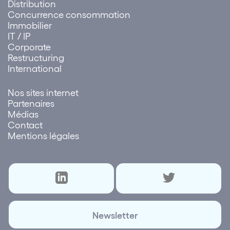
Distribution
Concurrence consommation
Immobilier
IT / IP
Corporate
Restructuring
International
Nos sites internet
Partenaires
Médias
Contact
Mentions légales
Newsletter