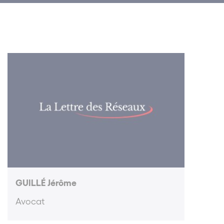
GUILLÉ Jérôme
Avocat