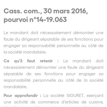
Cass. com., 30 mars 2016,
pourvoi n°14-19.063
Le mandant doit nécessairement démontrer une
faute du dirigeant séparable de ses fonctions pour
engager sa responsabilité personnelle au côté de
la société mandataire.
Ce qu’il faut retenir :
Le mandant doit
nécessairement démontrer une faute du dirigeant
séparable de ses fonctions pour engager sa
responsabilité personnelle au côté de la société
mandataire.
Pour approfondir :
La société SIGURET, exerçant
une activité de commerce d’articles de cuisine,