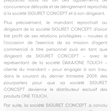
concurrence déloyale et de dénigrement reprochés
à la société SIGURET CONCEPT et à son dirigeant.
Plus précisément, le mandant reprochait au
dirigeant de la société SIGURET CONCEPT d’avoir
tiré profit de ses relations privilégiées – nouées à
l’occasion de l’exercice de sa mission d’agent
commercial à titre personnel puis en tant que
dirigeant de SIGURET CONCEPT – avec le
représentant de la société DAKA/ONE TOUCH –
cliente du mandant – pour engager à son insu,
dans le courant du dernier trimestre 2009, des
pourparlers pour que sa société SIGURET
CONCEPT devienne le distributeur exclusif des
produits ONE TOUCH.
Par suite, la société SIGURET CONCEPT a conclu
er