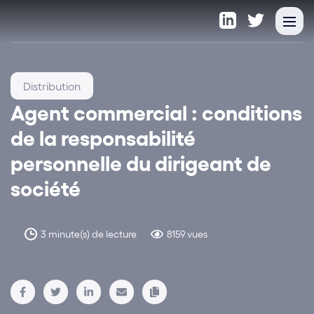
Distribution
Agent commercial : conditions
de la responsabilité
personnelle du dirigeant de
société
3 minute(s) de lecture
8159 vues