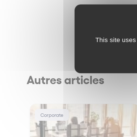
This site uses
Autres articles
Corporate