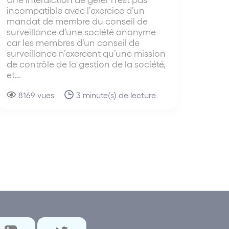
incompatible avec l’exercice d’un
mandat de membre du conseil de
surveillance d’une société anonyme
car les membres d’un conseil de
surveillance n’exercent qu’une mission
de contrôle de la gestion de la société,
et...
8169 vues
3 minute(s) de lecture