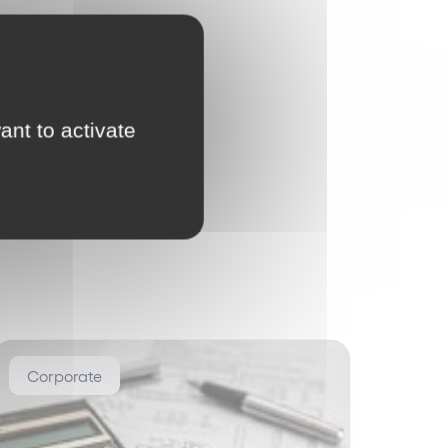
ant to activate
Corporate