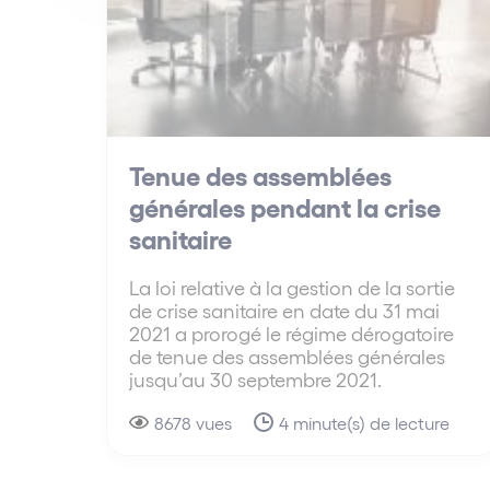
Tenue des assemblées
générales pendant la crise
sanitaire
La loi relative à la gestion de la sortie
de crise sanitaire en date du 31 mai
2021 a prorogé le régime dérogatoire
de tenue des assemblées générales
jusqu’au 30 septembre 2021.
8678 vues
4 minute(s) de lecture