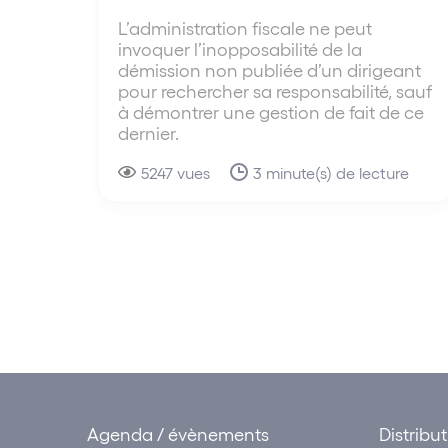
L’administration fiscale ne peut
invoquer l’inopposabilité de la
démission non publiée d’un dirigeant
pour rechercher sa responsabilité, sauf
à démontrer une gestion de fait de ce
dernier.
5247 vues
3 minute(s) de lecture
Agenda / évènements
Distribu