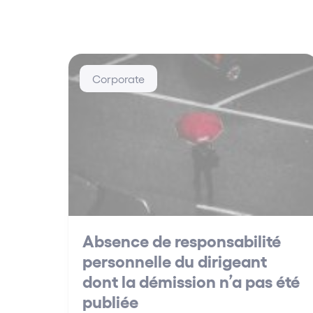
Corporate
Absence de responsabilité
personnelle du dirigeant
dont la démission n’a pas été
publiée