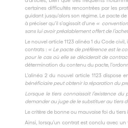
certaines difficultés rencontrées par les pr
guidant jusqu’alors son régime. Le pacte de 
à préciser qu’il s’agissait d’une
« convention 
sans lui avoir préalablement offert de l’ache
Le nouvel article 1123 alinéa 1 du Code civil, 
contrats :
« Le pacte de préférence est le co
pour le cas où elle se déciderait de contrac
détermination du contenu du pacte, l’ordonna
L’alinéa 2 du nouvel article 1123 dispose 
bénéficiaire peut obtenir la réparation du pr
Lorsque le tiers connaissait l’existence du 
demander au juge de le substituer au tiers d
Le critère de bonne ou mauvaise foi du tiers 
Ainsi, lorsqu’un contrat est conclu avec un 