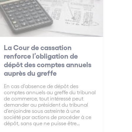
La Cour de cassation
renforce l’obligation de
dépôt des comptes annuels
auprès du greffe
En cas d’absence de dépôt des
comptes annuels au greffe du tribunal
de commerce, tout intéressé peut
demander au président du tribunal
d’enjoindre sous astreinte à une
société par actions de procéder à ce
dépôt, sans que ne puisse être…