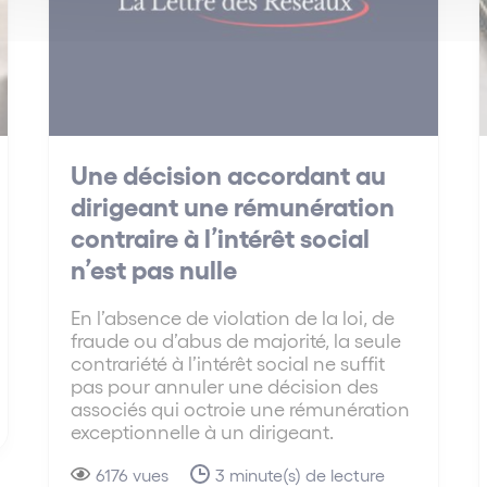
Une décision accordant au
dirigeant une rémunération
contraire à l’intérêt social
n’est pas nulle
En l’absence de violation de la loi, de
fraude ou d’abus de majorité, la seule
contrariété à l’intérêt social ne suffit
pas pour annuler une décision des
associés qui octroie une rémunération
exceptionnelle à un dirigeant.
6176 vues
3 minute(s) de lecture