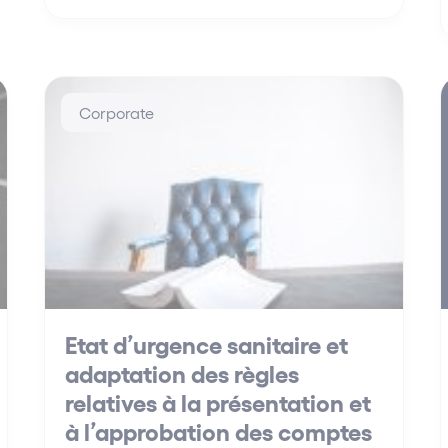
Corporate
Etat d’urgence sanitaire et
adaptation des règles
relatives à la présentation et
à l’approbation des comptes