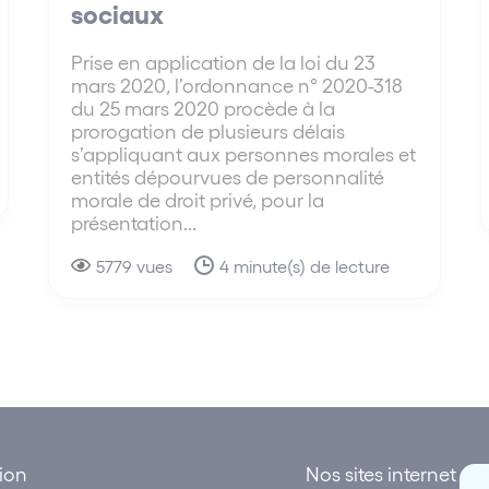
sociaux
Prise en application de la loi du 23
mars 2020, l’ordonnance n° 2020-318
du 25 mars 2020 procède à la
prorogation de plusieurs délais
s’appliquant aux personnes morales et
entités dépourvues de personnalité
morale de droit privé, pour la
présentation...
5779 vues
4 minute(s) de lecture
tion
Nos sites internet