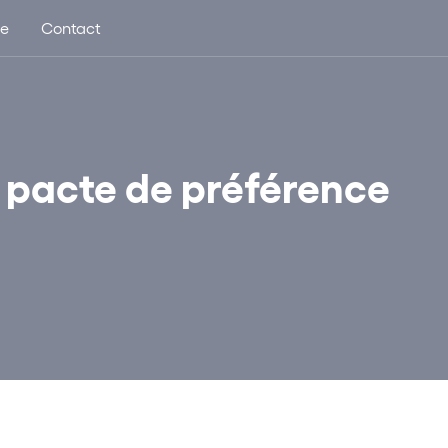
ue
Contact
 pacte de préférence