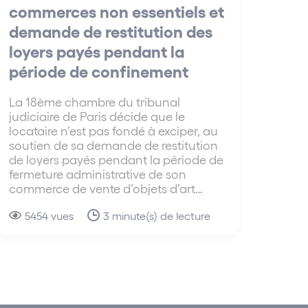
commerces non essentiels et
demande de restitution des
loyers payés pendant la
période de confinement
La 18ème chambre du tribunal
judiciaire de Paris décide que le
locataire n’est pas fondé à exciper, au
soutien de sa demande de restitution
de loyers payés pendant la période de
fermeture administrative de son
commerce de vente d’objets d’art…
5454 vues
3 minute(s) de lecture