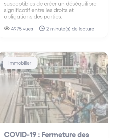
susceptibles de créer un déséquilibre
significatif entre les droits et
obligations des parties.
4975 vues
2 minute(s) de lecture
Immobilier
COVID-19 : Fermeture des