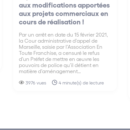
aux modifications apportées
aux projets commerciaux en
cours de réalisation !
Par un arrêt en date du 15 février 2021,
la Cour administrative d’appel de
Marseille, saisie par l’Association En
Toute Franchise, a censuré le refus
d’un Préfet de mettre en œuvre les
pouvoirs de police qu’il détient en
matière d’aménagement…
3976 vues
4 minute(s) de lecture