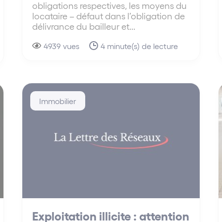
obligations respectives, les moyens du
locataire – défaut dans l’obligation de
délivrance du bailleur et...
4939 vues
4 minute(s) de lecture
Immobilier
Exploitation illicite : attention