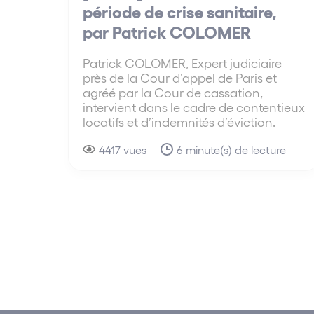
période de crise sanitaire,
par Patrick COLOMER
Patrick COLOMER, Expert judiciaire
près de la Cour d’appel de Paris et
agréé par la Cour de cassation,
intervient dans le cadre de contentieux
locatifs et d’indemnités d’éviction.
4417 vues
6 minute(s) de lecture