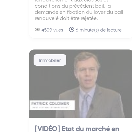
conditions du précédent bail, la
demande en fixation du loyer du bail
renouvelé doit être rejetée.
4509 vues
6 minute(s) de lecture
Immobilier
[VIDÉO] Etat du marché en