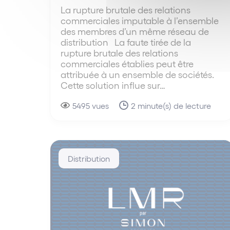
La rupture brutale des relations
commerciales imputable à l’ensemble
des membres d’un même réseau de
distribution La faute tirée de la
rupture brutale des relations
commerciales établies peut être
attribuée à un ensemble de sociétés.
Cette solution influe sur…
5495 vues
2 minute(s) de lecture
Distribution