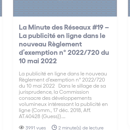
La Minute des Réseaux #19 –
La publicité en ligne dans le
nouveau Règlement
d’exemption n° 2022/720 du
10 mai 2022
La publicité en ligne dans le nouveau
Règlement d’exemption n° 2022/720
du 10 mai 2022 Dans le sillage de sa
jurisprudence, la Commission
consacre des développements
volumineux intéressant la publicité en
ligne (Comm., 17 déc. 2018, Aff.
AT.40428 (Guess)).…
3991 vues
2 minute(s) de lecture