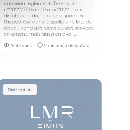
nouveau règlement d’exemption
n°2022/720 du 10 mai 2022 La «
distribution duale » correspond à
l’hypothèse dans laquelle une tête de
réseau vend des biens ou des services
en amont, mais aussi en aval,…
4483 vues
2 minute(s) de lecture
Distribution