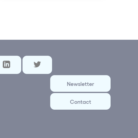
Newsletter
Contact