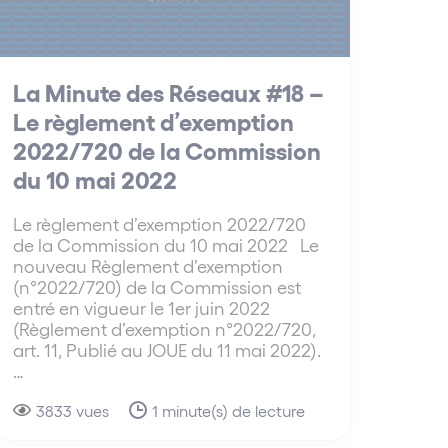
La Minute des Réseaux #18 –
Le règlement d’exemption
2022/720 de la Commission
du 10 mai 2022
Le règlement d’exemption 2022/720
de la Commission du 10 mai 2022 Le
nouveau Règlement d’exemption
(n°2022/720) de la Commission est
entré en vigueur le 1er juin 2022
(Règlement d’exemption n°2022/720,
art. 11, Publié au JOUE du 11 mai 2022).
…
3833 vues
1 minute(s) de lecture