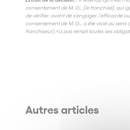
consentement de M. G… [le franchisé], qui ig
de vérifier, avant de s’engager, l’efficacité ou
consentement de M. G… a été vicié au sens de
franchiseur] n’a pas rempli toutes ses obliga
Autres articles