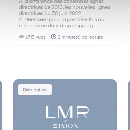
A la différence des anciennes lignes
directrices de 2010, les nouvelles lignes
directrices du 30 juin 2022
s’intéressent pour la première fois au
mécanisme du « drop shipping…
6713 vues
2 minute(s) de lecture
Distribution